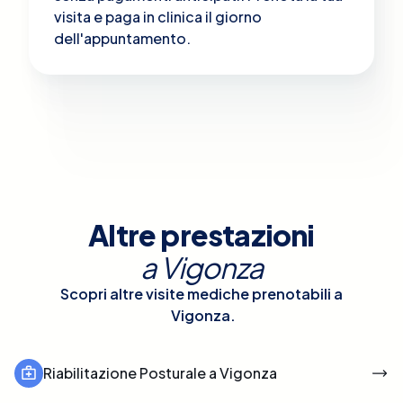
visita e paga in clinica il giorno
dell'appuntamento.
Altre prestazioni
a
Vigonza
Scopri altre visite mediche prenotabili a
Vigonza
.
Riabilitazione Posturale a Vigonza