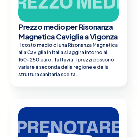
PREZZO MEDIO
Prezzo medio per Risonanza
Magnetica Caviglia a Vigonza
Il costo medio di una Risonanza Magnetica
alla Caviglia in Italia si aggira intorno ai
150-250 euro. Tuttavia, i prezzi possono
variare a seconda della regione e della
struttura sanitaria scelta.
PRENOTARE