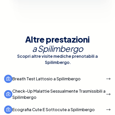
Altre prestazioni
a
Spilimbergo
Scopri altre visite mediche prenotabili a
Spilimbergo
.
Breath Test Lattosio a Spilimbergo
Check-Up Malattie Sessualmente Trasmissibili a
Spilimbergo
Ecografia Cute E Sottocute a Spilimbergo