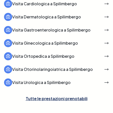
Visita Cardiologica a Spilimbergo
Visita Dermatologica a Spilimbergo
Visita Gastroenterologica a Spilimbergo
Visita Ginecologica a Spilimbergo
Visita Ortopedica a Spilimbergo
Visita Otorinolaringoiatrica a Spilimbergo
Visita Urologica a Spilimbergo
Tutte le prestazioni prenotabili