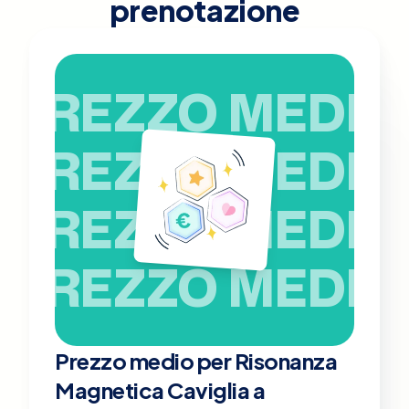
prenotazione
PREZZO MEDIO
PREZZO MEDIO
PREZZO MEDIO
PREZZO MEDIO
Prezzo medio per Risonanza
Magnetica Caviglia a