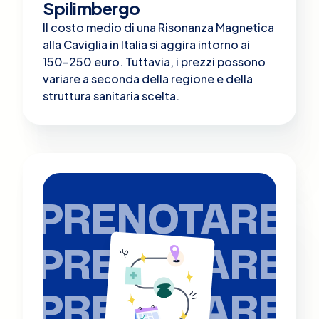
Spilimbergo
Il costo medio di una Risonanza Magnetica
alla Caviglia in Italia si aggira intorno ai
150-250 euro. Tuttavia, i prezzi possono
variare a seconda della regione e della
struttura sanitaria scelta.
PRENOTARE
PRENOTARE
PRENOTARE