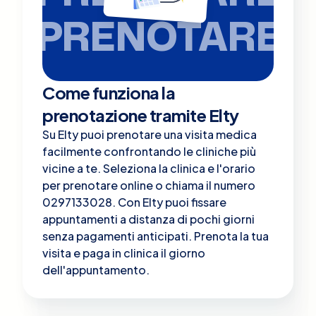
PRENOTARE
Come funziona la
prenotazione tramite Elty
Su Elty puoi prenotare una visita medica
facilmente confrontando le cliniche più
vicine a te. Seleziona la clinica e l'orario
per prenotare online o chiama il numero
0297133028. Con Elty puoi fissare
appuntamenti a distanza di pochi giorni
senza pagamenti anticipati. Prenota la tua
visita e paga in clinica il giorno
dell'appuntamento.