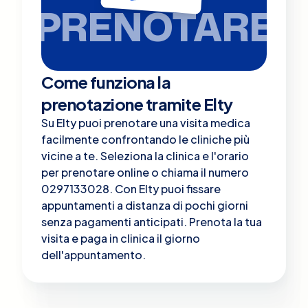
PRENOTARE
Come funziona la
prenotazione tramite Elty
Su Elty puoi prenotare una visita medica
facilmente confrontando le cliniche più
vicine a te. Seleziona la clinica e l'orario
per prenotare online o chiama il numero
0297133028. Con Elty puoi fissare
appuntamenti a distanza di pochi giorni
senza pagamenti anticipati. Prenota la tua
visita e paga in clinica il giorno
dell'appuntamento.