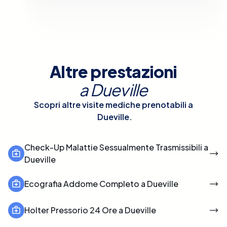
Altre prestazioni
a
Dueville
Scopri altre visite mediche prenotabili a
Dueville
.
Check-Up Malattie Sessualmente Trasmissibili a
Dueville
Ecografia Addome Completo a Dueville
Holter Pressorio 24 Ore a Dueville