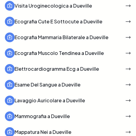
Visita Uroginecologica a Dueville
Ecografia Cute E Sottocute a Dueville
Ecografia Mammaria Bilaterale a Dueville
Ecografia Muscolo Tendinea a Dueville
Elettrocardiogramma Ecg a Dueville
Esame Del Sangue a Dueville
Lavaggio Auricolare a Dueville
Mammografia a Dueville
Mappatura Nei a Dueville