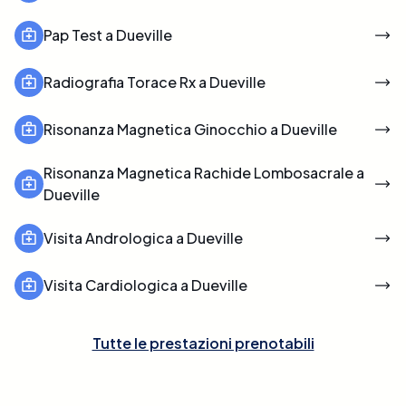
Pap Test a Dueville
Radiografia Torace Rx a Dueville
Risonanza Magnetica Ginocchio a Dueville
Risonanza Magnetica Rachide Lombosacrale a
Dueville
Visita Andrologica a Dueville
Visita Cardiologica a Dueville
Tutte le prestazioni prenotabili