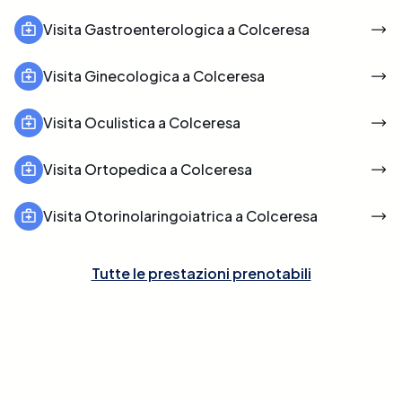
Visita Gastroenterologica a Colceresa
Visita Ginecologica a Colceresa
Visita Oculistica a Colceresa
Visita Ortopedica a Colceresa
Visita Otorinolaringoiatrica a Colceresa
Tutte le prestazioni prenotabili