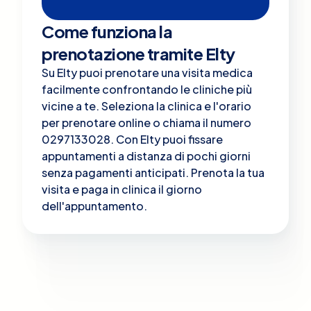
Come funziona la
prenotazione tramite Elty
Su Elty puoi prenotare una visita medica
facilmente confrontando le cliniche più
vicine a te. Seleziona la clinica e l'orario
per prenotare online o chiama il numero
0297133028. Con Elty puoi fissare
appuntamenti a distanza di pochi giorni
senza pagamenti anticipati. Prenota la tua
visita e paga in clinica il giorno
dell'appuntamento.