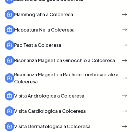
Mammografia a Colceresa
Mappatura Nei a Colceresa
Pap Test a Colceresa
Risonanza Magnetica Ginocchio a Colceresa
Risonanza Magnetica Rachide Lombosacrale a
Colceresa
Visita Andrologica a Colceresa
Visita Cardiologica a Colceresa
Visita Dermatologica a Colceresa