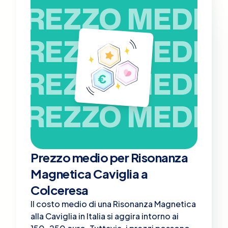
PREZZO MEDIO
PREZZO MEDIO
PREZZO MEDIO
PREZZO MEDIO
Prezzo medio per Risonanza
Magnetica Caviglia a
Colceresa
Il costo medio di una Risonanza Magnetica
alla Caviglia in Italia si aggira intorno ai