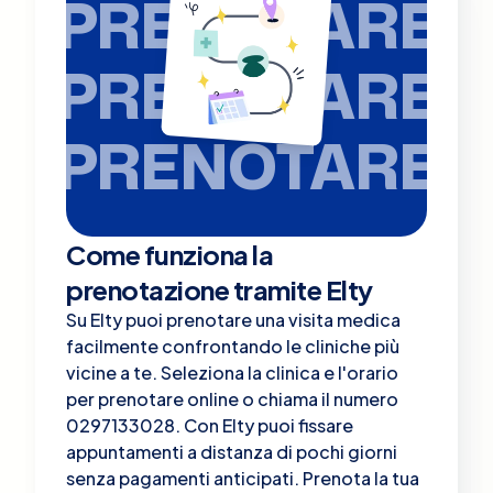
PRENOTARE
PRENOTARE
PRENOTARE
Come funziona la
prenotazione tramite Elty
Su Elty puoi prenotare una visita medica
facilmente confrontando le cliniche più
vicine a te. Seleziona la clinica e l'orario
per prenotare online o chiama il numero
0297133028. Con Elty puoi fissare
appuntamenti a distanza di pochi giorni
senza pagamenti anticipati. Prenota la tua