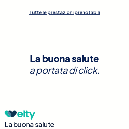
Tutte le prestazioni prenotabili
La buona salute
a portata di click.
La buona salute