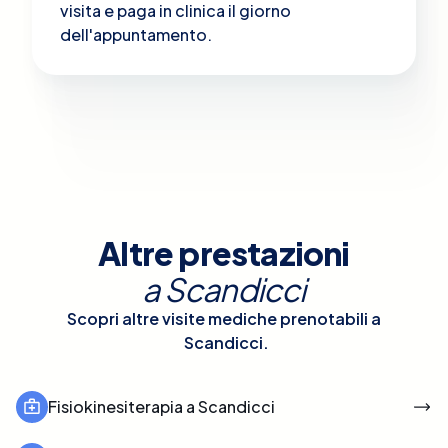
visita e paga in clinica il giorno
dell'appuntamento.
Altre prestazioni
a
Scandicci
Scopri altre visite mediche prenotabili a
Scandicci
.
Fisiokinesiterapia a Scandicci