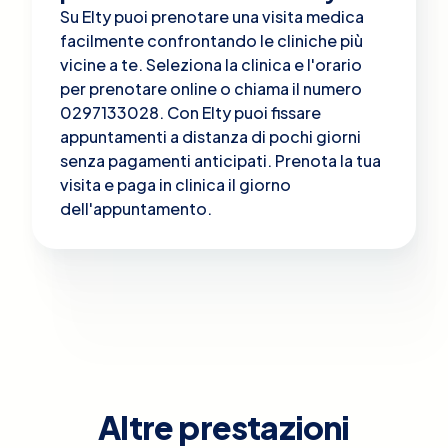
Su Elty puoi prenotare una visita medica
facilmente confrontando le cliniche più
vicine a te. Seleziona la clinica e l'orario
per prenotare online o chiama il numero
0297133028. Con Elty puoi fissare
appuntamenti a distanza di pochi giorni
senza pagamenti anticipati. Prenota la tua
visita e paga in clinica il giorno
dell'appuntamento.
Altre prestazioni