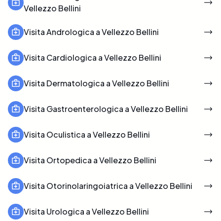
Vellezzo Bellini
Visita Andrologica a Vellezzo Bellini
Visita Cardiologica a Vellezzo Bellini
Visita Dermatologica a Vellezzo Bellini
Visita Gastroenterologica a Vellezzo Bellini
Visita Oculistica a Vellezzo Bellini
Visita Ortopedica a Vellezzo Bellini
Visita Otorinolaringoiatrica a Vellezzo Bellini
Visita Urologica a Vellezzo Bellini