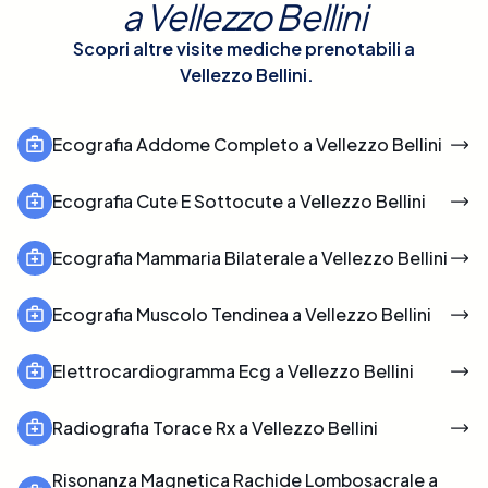
a
Vellezzo Bellini
Scopri altre visite mediche prenotabili a
Vellezzo Bellini
.
Ecografia Addome Completo a Vellezzo Bellini
Ecografia Cute E Sottocute a Vellezzo Bellini
Ecografia Mammaria Bilaterale a Vellezzo Bellini
Ecografia Muscolo Tendinea a Vellezzo Bellini
Elettrocardiogramma Ecg a Vellezzo Bellini
Radiografia Torace Rx a Vellezzo Bellini
Risonanza Magnetica Rachide Lombosacrale a