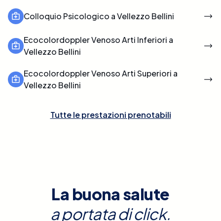
Colloquio Psicologico a Vellezzo Bellini
Ecocolordoppler Venoso Arti Inferiori a
Vellezzo Bellini
Ecocolordoppler Venoso Arti Superiori a
Vellezzo Bellini
Tutte le prestazioni prenotabili
La buona salute
a portata di click.