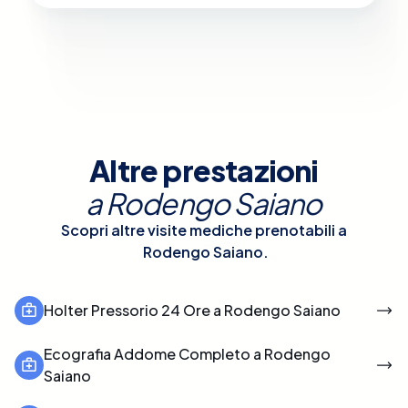
Altre prestazioni
a
Rodengo Saiano
Scopri altre visite mediche prenotabili a
Rodengo Saiano
.
Holter Pressorio 24 Ore a Rodengo Saiano
Ecografia Addome Completo a Rodengo
Saiano