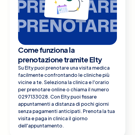
PRENOTARE
PRENOTARE
Come funziona la
prenotazione tramite Elty
Su Elty puoi prenotare una visita medica
facilmente confrontando le cliniche più
vicine a te. Seleziona la clinica e l'orario
per prenotare online o chiama il numero
0297133028. Con Elty puoi fissare
appuntamenti a distanza di pochi giorni
senza pagamenti anticipati. Prenota la tua
visita e paga in clinica il giorno
dell'appuntamento.