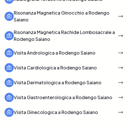
Risonanza Magnetica Ginocchio a Rodengo
Saiano
Risonanza Magnetica Rachide Lombosacrale a
Rodengo Saiano
Visita Andrologica a Rodengo Saiano
Visita Cardiologica a Rodengo Saiano
Visita Dermatologica a Rodengo Saiano
Visita Gastroenterologica a Rodengo Saiano
Visita Ginecologica a Rodengo Saiano