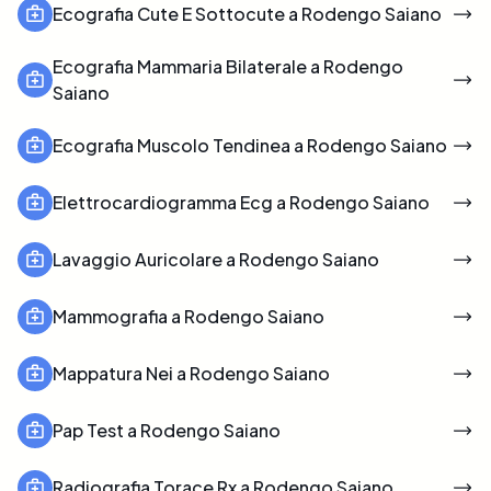
Ecografia Cute E Sottocute a Rodengo Saiano
Ecografia Mammaria Bilaterale a Rodengo
Saiano
Ecografia Muscolo Tendinea a Rodengo Saiano
Elettrocardiogramma Ecg a Rodengo Saiano
Lavaggio Auricolare a Rodengo Saiano
Mammografia a Rodengo Saiano
Mappatura Nei a Rodengo Saiano
Pap Test a Rodengo Saiano
Radiografia Torace Rx a Rodengo Saiano