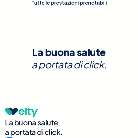
Tutte le prestazioni prenotabili
La buona salute
a portata di click.
La buona salute
a portata di click.