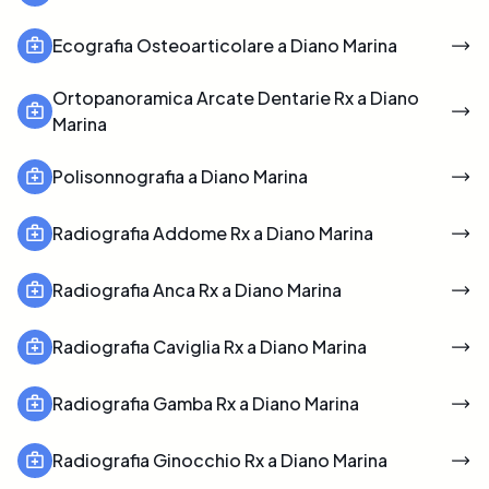
Ecografia Osteoarticolare a Diano Marina
Ortopanoramica Arcate Dentarie Rx a Diano
Marina
Polisonnografia a Diano Marina
Radiografia Addome Rx a Diano Marina
Radiografia Anca Rx a Diano Marina
Radiografia Caviglia Rx a Diano Marina
Radiografia Gamba Rx a Diano Marina
Radiografia Ginocchio Rx a Diano Marina