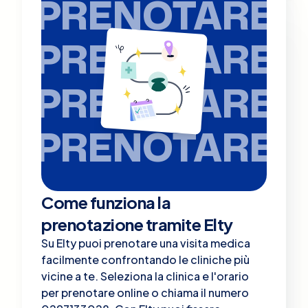
PRENOTARE
PRENOTARE
PRENOTARE
PRENOTARE
Come funziona la
prenotazione tramite Elty
Su Elty puoi prenotare una visita medica
facilmente confrontando le cliniche più
vicine a te. Seleziona la clinica e l'orario
per prenotare online o chiama il numero