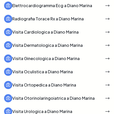
Elettrocardiogramma Ecg a Diano Marina
Radiografia Torace Rx a Diano Marina
Visita Cardiologica a Diano Marina
Visita Dermatologica a Diano Marina
Visita Ginecologica a Diano Marina
Visita Oculistica a Diano Marina
Visita Ortopedica a Diano Marina
Visita Otorinolaringoiatrica a Diano Marina
Visita Urologica a Diano Marina