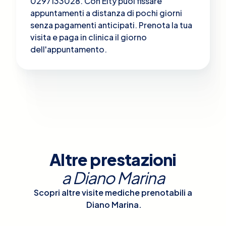
0297133028. Con Elty puoi fissare
appuntamenti a distanza di pochi giorni
senza pagamenti anticipati. Prenota la tua
visita e paga in clinica il giorno
dell'appuntamento.
Altre prestazioni
a
Diano Marina
Scopri altre visite mediche prenotabili a
Diano Marina
.