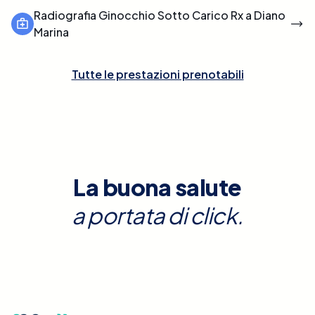
Radiografia Ginocchio Sotto Carico Rx a Diano
Marina
Tutte le prestazioni prenotabili
La buona salute
a portata di click.