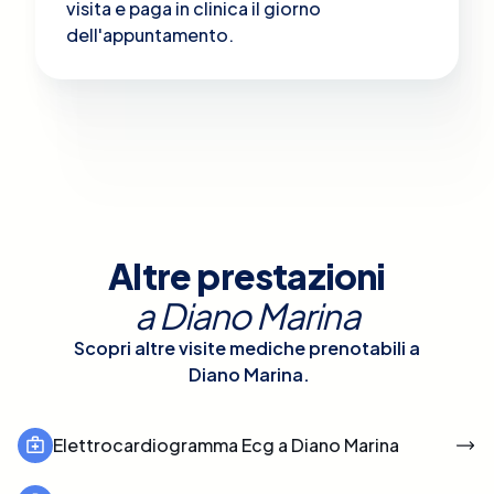
visita e paga in clinica il giorno
dell'appuntamento.
Altre prestazioni
a
Diano Marina
Scopri altre visite mediche prenotabili a
Diano Marina
.
Elettrocardiogramma Ecg a Diano Marina