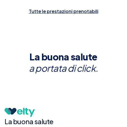
Tutte le prestazioni prenotabili
La buona salute
a portata di click.
La buona salute