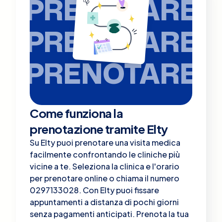
PRENOTARE
PRENOTARE
PRENOTARE
Come funziona la
prenotazione tramite Elty
Su Elty puoi prenotare una visita medica
facilmente confrontando le cliniche più
vicine a te. Seleziona la clinica e l'orario
per prenotare online o chiama il numero
0297133028. Con Elty puoi fissare
appuntamenti a distanza di pochi giorni
senza pagamenti anticipati. Prenota la tua