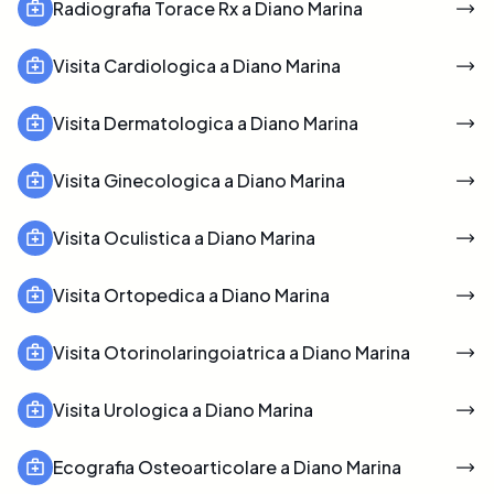
Radiografia Torace Rx a Diano Marina
Visita Cardiologica a Diano Marina
Visita Dermatologica a Diano Marina
Visita Ginecologica a Diano Marina
Visita Oculistica a Diano Marina
Visita Ortopedica a Diano Marina
Visita Otorinolaringoiatrica a Diano Marina
Visita Urologica a Diano Marina
Ecografia Osteoarticolare a Diano Marina