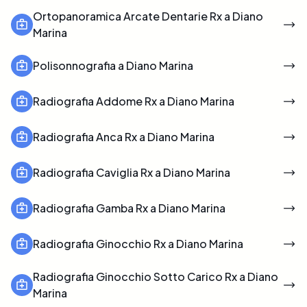
Ortopanoramica Arcate Dentarie Rx a Diano
Marina
Polisonnografia a Diano Marina
Radiografia Addome Rx a Diano Marina
Radiografia Anca Rx a Diano Marina
Radiografia Caviglia Rx a Diano Marina
Radiografia Gamba Rx a Diano Marina
Radiografia Ginocchio Rx a Diano Marina
Radiografia Ginocchio Sotto Carico Rx a Diano
Marina