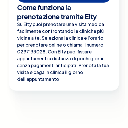
Come funziona la
prenotazione tramite Elty
Su Elty puoi prenotare una visita medica
facilmente confrontando le cliniche più
vicine a te. Seleziona la clinica e l'orario
per prenotare online o chiama il numero
0297133028. Con Elty puoi fissare
appuntamenti a distanza di pochi giorni
senza pagamenti anticipati. Prenota la tua
visita e paga in clinica il giorno
dell'appuntamento.