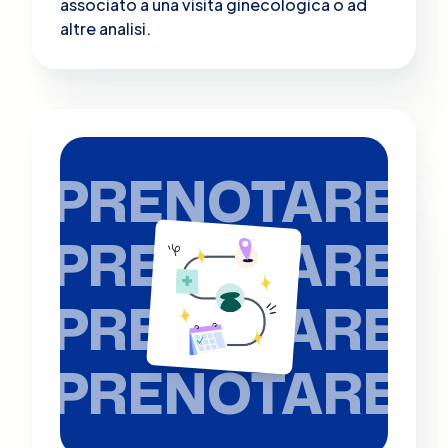
associato a una visita ginecologica o ad
altre analisi​.
PRENOTARE
PRENOTARE
PRENOTARE
PRENOTARE