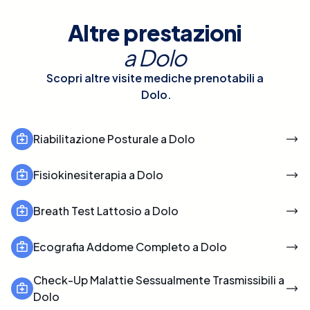
Altre prestazioni
a
Dolo
Scopri altre visite mediche prenotabili a
Dolo
.
Riabilitazione Posturale a Dolo
Fisiokinesiterapia a Dolo
Breath Test Lattosio a Dolo
Ecografia Addome Completo a Dolo
Check-Up Malattie Sessualmente Trasmissibili a
Dolo