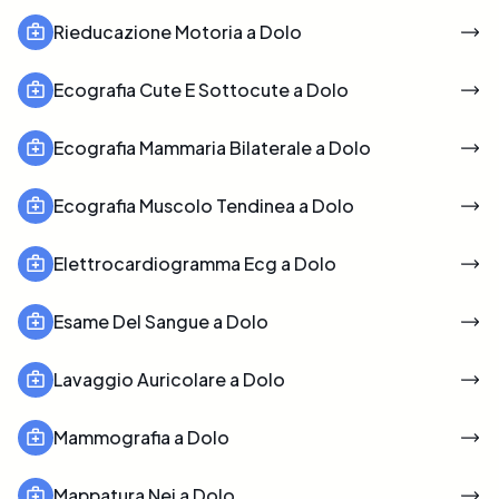
Rieducazione Motoria a Dolo
Ecografia Cute E Sottocute a Dolo
Ecografia Mammaria Bilaterale a Dolo
Ecografia Muscolo Tendinea a Dolo
Elettrocardiogramma Ecg a Dolo
Esame Del Sangue a Dolo
Lavaggio Auricolare a Dolo
Mammografia a Dolo
Mappatura Nei a Dolo