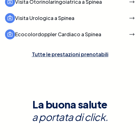
Visita Otorinolaringoiatrica a Spinea
Visita Urologica a Spinea
Ecocolordoppler Cardiaco a Spinea
Tutte le prestazioni prenotabili
La buona salute
a portata di click.