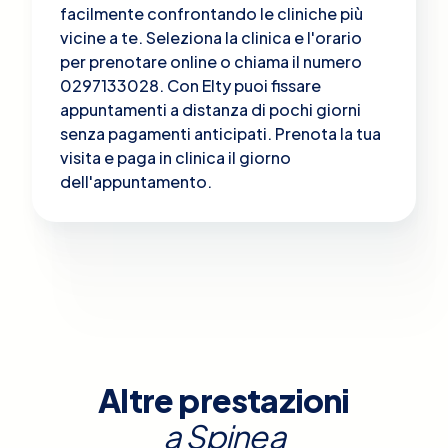
facilmente confrontando le cliniche più
vicine a te. Seleziona la clinica e l'orario
per prenotare online o chiama il numero
0297133028. Con Elty puoi fissare
appuntamenti a distanza di pochi giorni
senza pagamenti anticipati. Prenota la tua
visita e paga in clinica il giorno
dell'appuntamento.
Altre prestazioni
a
Spinea