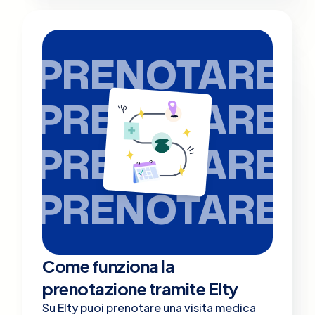
PRENOTARE
PRENOTARE
PRENOTARE
PRENOTARE
Come funziona la
prenotazione tramite Elty
Su Elty puoi prenotare una visita medica