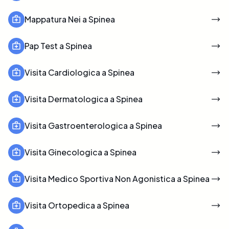
Mappatura Nei a Spinea
Pap Test a Spinea
Visita Cardiologica a Spinea
Visita Dermatologica a Spinea
Visita Gastroenterologica a Spinea
Visita Ginecologica a Spinea
Visita Medico Sportiva Non Agonistica a Spinea
Visita Ortopedica a Spinea