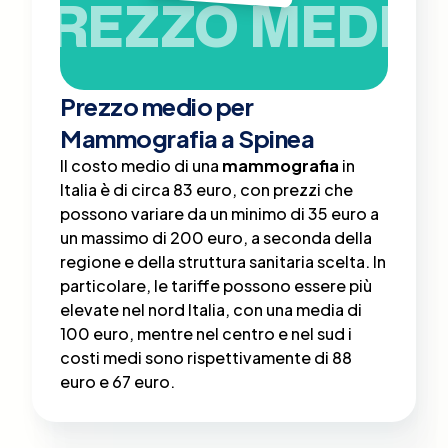
PREZZO MEDIO
Prezzo medio per
Mammografia a Spinea
Il costo medio di una
mammografia
in
Italia è di circa 83 euro, con prezzi che
possono variare da un minimo di 35 euro a
un massimo di 200 euro, a seconda della
regione e della struttura sanitaria scelta​. In
particolare, le tariffe possono essere più
elevate nel nord Italia, con una media di
100 euro, mentre nel centro e nel sud i
costi medi sono rispettivamente di 88
euro e 67 euro.