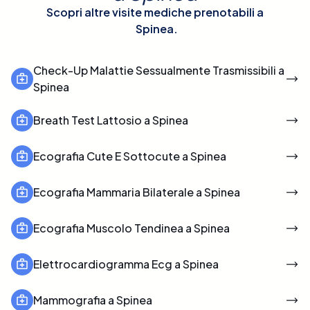
Scopri altre visite mediche prenotabili a
Spinea
.
Check-Up Malattie Sessualmente Trasmissibili a
Spinea
Breath Test Lattosio a Spinea
Ecografia Cute E Sottocute a Spinea
Ecografia Mammaria Bilaterale a Spinea
Ecografia Muscolo Tendinea a Spinea
Elettrocardiogramma Ecg a Spinea
Mammografia a Spinea