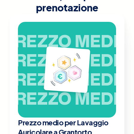
prenotazione
PREZZO MEDIO
PREZZO MEDIO
PREZZO MEDIO
PREZZO MEDIO
Prezzo medio per Lavaggio
Auricolare a Grantorto