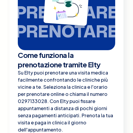
PRENOTARE
PRENOTARE
Come funziona la
prenotazione tramite Elty
Su Elty puoi prenotare una visita medica
facilmente confrontando le cliniche più
vicine a te. Seleziona la clinica e l'orario
per prenotare online o chiama il numero
0297133028. Con Elty puoi fissare
appuntamenti a distanza di pochi giorni
senza pagamenti anticipati. Prenota la tua
visita e paga in clinica il giorno
dell'appuntamento.