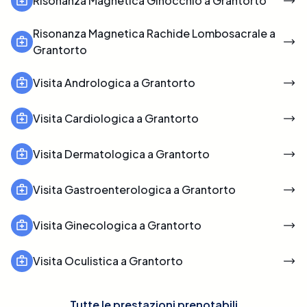
Risonanza Magnetica Ginocchio a Grantorto
Risonanza Magnetica Rachide Lombosacrale a
Grantorto
Visita Andrologica a Grantorto
Visita Cardiologica a Grantorto
Visita Dermatologica a Grantorto
Visita Gastroenterologica a Grantorto
Visita Ginecologica a Grantorto
Visita Oculistica a Grantorto
Tutte le prestazioni prenotabili