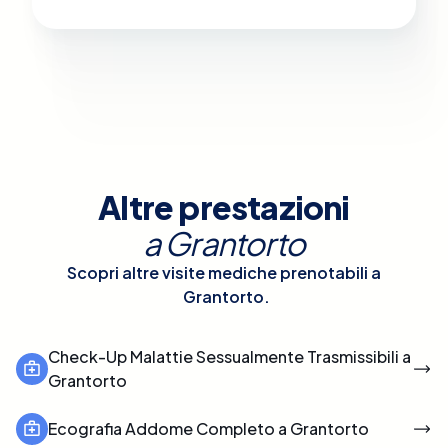
Altre prestazioni
a
Grantorto
Scopri altre visite mediche prenotabili a
Grantorto
.
Check-Up Malattie Sessualmente Trasmissibili a
Grantorto
Ecografia Addome Completo a Grantorto