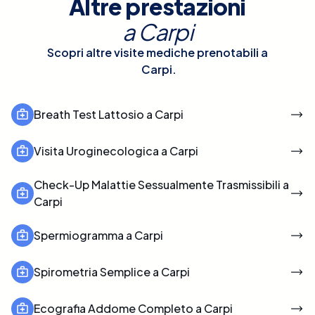
Altre prestazioni
a
Carpi
Scopri altre visite mediche prenotabili a
Carpi
.
Breath Test Lattosio a Carpi
Visita Uroginecologica a Carpi
Check-Up Malattie Sessualmente Trasmissibili a
Carpi
Spermiogramma a Carpi
Spirometria Semplice a Carpi
Ecografia Addome Completo a Carpi