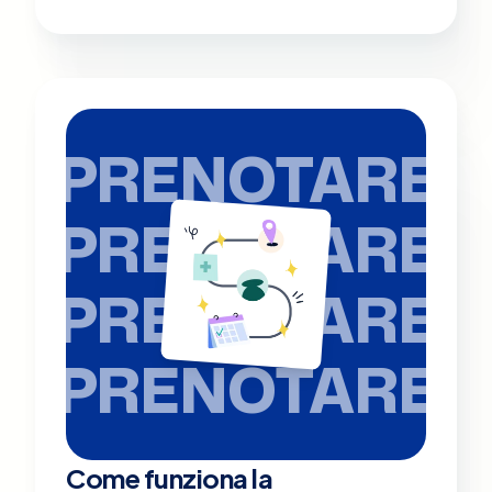
PRENOTARE
PRENOTARE
PRENOTARE
PRENOTARE
Come funziona la