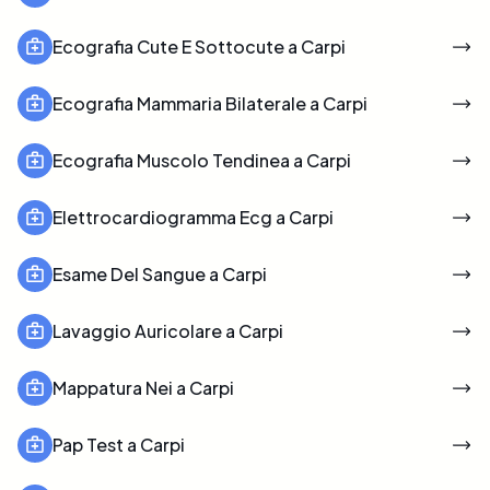
Ecografia Cute E Sottocute a Carpi
Ecografia Mammaria Bilaterale a Carpi
Ecografia Muscolo Tendinea a Carpi
Elettrocardiogramma Ecg a Carpi
Esame Del Sangue a Carpi
Lavaggio Auricolare a Carpi
Mappatura Nei a Carpi
Pap Test a Carpi