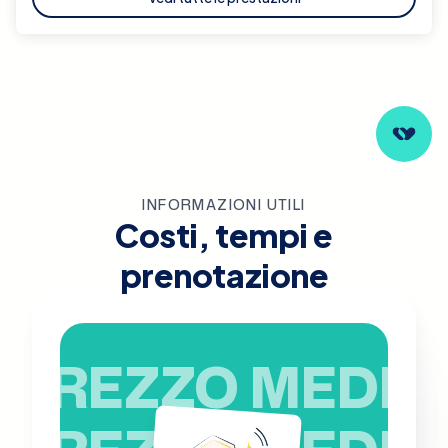
INFORMAZIONI UTILI
Costi, tempi e
prenotazione
PREZZO MEDIO