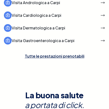
Visita Andrologica a Carpi
Visita Cardiologica a Carpi
Visita Dermatologica a Carpi
Visita Gastroenterologica a Carpi
Tutte le prestazioni prenotabili
La buona salute
a portata di click.