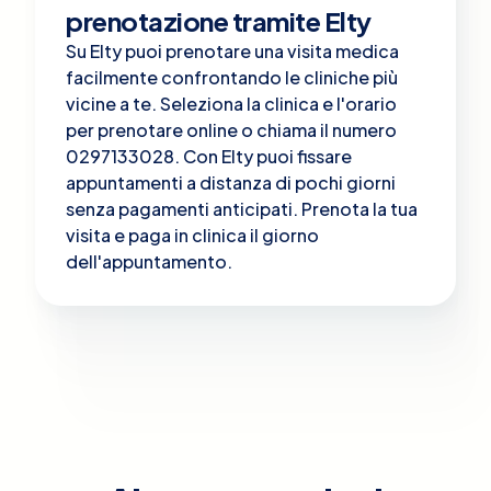
prenotazione tramite Elty
Su Elty puoi prenotare una visita medica
facilmente confrontando le cliniche più
vicine a te. Seleziona la clinica e l'orario
per prenotare online o chiama il numero
0297133028. Con Elty puoi fissare
appuntamenti a distanza di pochi giorni
senza pagamenti anticipati. Prenota la tua
visita e paga in clinica il giorno
dell'appuntamento.