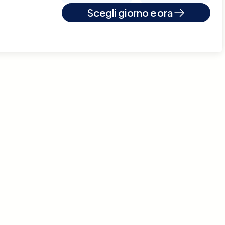
Scegli giorno e ora