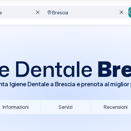
ne Dentale
Br
ta Igiene Dentale a Brescia e prenota al miglior
Informazioni
Servizi
Recensioni