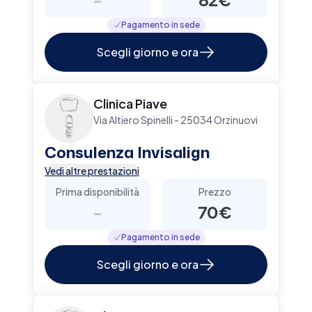
Pagamento in sede
Scegli giorno e ora
Clinica Piave
Via Altiero Spinelli - 25034 Orzinuovi
Consulenza Invisalign
Vedi altre prestazioni
Prima disponibilità
Prezzo
-
70€
Pagamento in sede
Scegli giorno e ora