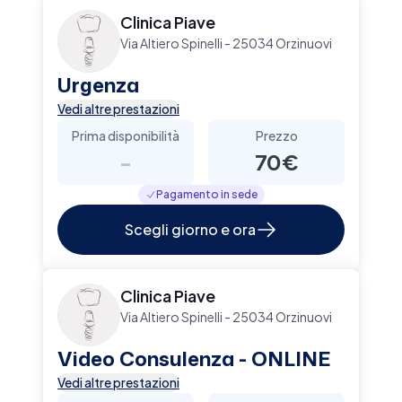
Clinica Piave
Via Altiero Spinelli - 25034 Orzinuovi
Urgenza
Vedi altre prestazioni
Prima disponibilità
Prezzo
-
70€
Pagamento in sede
Scegli giorno e ora
Clinica Piave
Via Altiero Spinelli - 25034 Orzinuovi
Video Consulenza - ONLINE
Vedi altre prestazioni