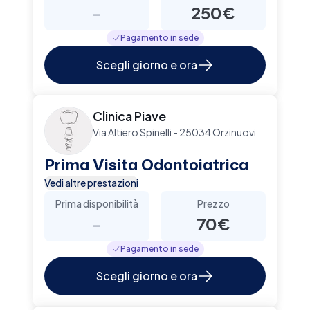
-
250€
Pagamento in sede
Scegli giorno e ora
Clinica Piave
Via Altiero Spinelli - 25034 Orzinuovi
Prima Visita Odontoiatrica
Vedi altre prestazioni
Prima disponibilità
Prezzo
-
70€
Pagamento in sede
Scegli giorno e ora