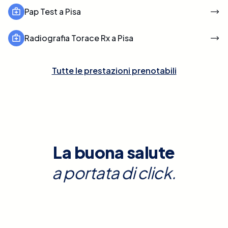
Pap Test a Pisa
Radiografia Torace Rx a Pisa
Tutte le prestazioni prenotabili
La buona salute
a portata di click.