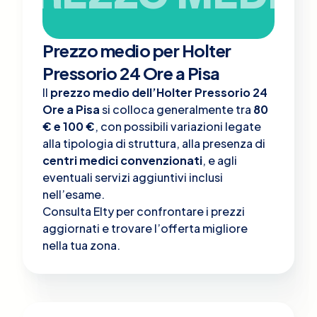
Prezzo medio per Holter
Pressorio 24 Ore a Pisa
Il
prezzo medio dell’Holter Pressorio 24
Ore a Pisa
si colloca generalmente tra
80
€ e 100 €
, con possibili variazioni legate
alla tipologia di struttura, alla presenza di
centri medici convenzionati
, e agli
eventuali servizi aggiuntivi inclusi
nell’esame.
Consulta Elty per confrontare i prezzi
aggiornati e trovare l’offerta migliore
nella tua zona.