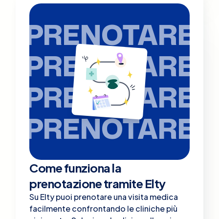
PRENOTARE
PRENOTARE
PRENOTARE
PRENOTARE
Come funziona la
prenotazione tramite Elty
Su Elty puoi prenotare una visita medica
facilmente confrontando le cliniche più