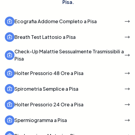
Pisa
.
Ecografia Addome Completo a Pisa
Breath Test Lattosio a Pisa
Check-Up Malattie Sessualmente Trasmissibili a
Pisa
Holter Pressorio 48 Ore a Pisa
Spirometria Semplice a Pisa
Holter Pressorio 24 Ore a Pisa
Spermiogramma a Pisa