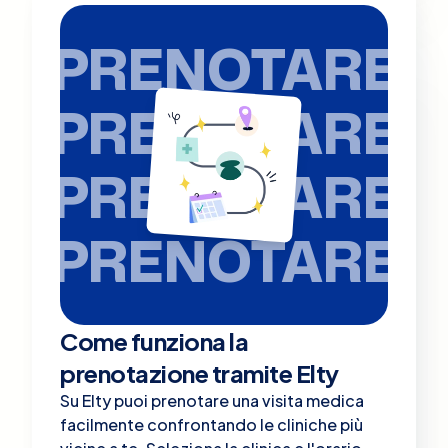
PRENOTARE
PRENOTARE
PRENOTARE
PRENOTARE
Come funziona la
prenotazione tramite Elty
Su Elty puoi prenotare una visita medica
facilmente confrontando le cliniche più