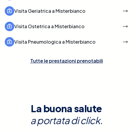
Visita Geriatrica a Misterbianco
Visita Ostetrica a Misterbianco
Visita Pneumologica a Misterbianco
Tutte le prestazioni prenotabili
La buona salute
a portata di click.