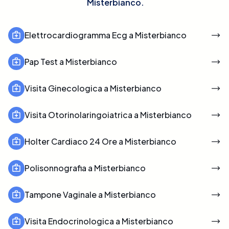
Misterbianco
.
Elettrocardiogramma Ecg a Misterbianco
Pap Test a Misterbianco
Visita Ginecologica a Misterbianco
Visita Otorinolaringoiatrica a Misterbianco
Holter Cardiaco 24 Ore a Misterbianco
Polisonnografia a Misterbianco
Tampone Vaginale a Misterbianco
Visita Endocrinologica a Misterbianco