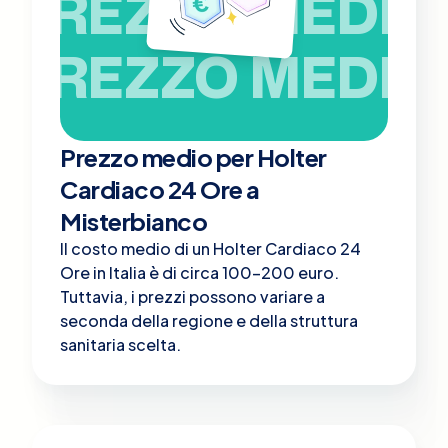
PREZZO MEDIO
PREZZO MEDIO
Prezzo medio per Holter
Cardiaco 24 Ore a
Misterbianco
Il costo medio di un Holter Cardiaco 24
Ore in Italia è di circa 100-200 euro.
Tuttavia, i prezzi possono variare a
seconda della regione e della struttura
sanitaria scelta.