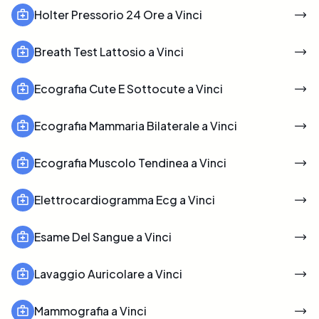
Holter Pressorio 24 Ore a Vinci
Breath Test Lattosio a Vinci
Ecografia Cute E Sottocute a Vinci
Ecografia Mammaria Bilaterale a Vinci
Ecografia Muscolo Tendinea a Vinci
Elettrocardiogramma Ecg a Vinci
Esame Del Sangue a Vinci
Lavaggio Auricolare a Vinci
Mammografia a Vinci