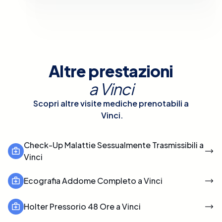
Altre prestazioni
a
Vinci
Scopri altre visite mediche prenotabili a
Vinci
.
Check-Up Malattie Sessualmente Trasmissibili a
Vinci
Ecografia Addome Completo a Vinci
Holter Pressorio 48 Ore a Vinci