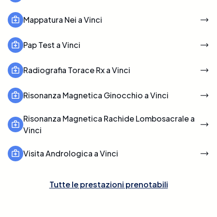
Mappatura Nei a Vinci
Pap Test a Vinci
Radiografia Torace Rx a Vinci
Risonanza Magnetica Ginocchio a Vinci
Risonanza Magnetica Rachide Lombosacrale a
Vinci
Visita Andrologica a Vinci
Tutte le prestazioni prenotabili