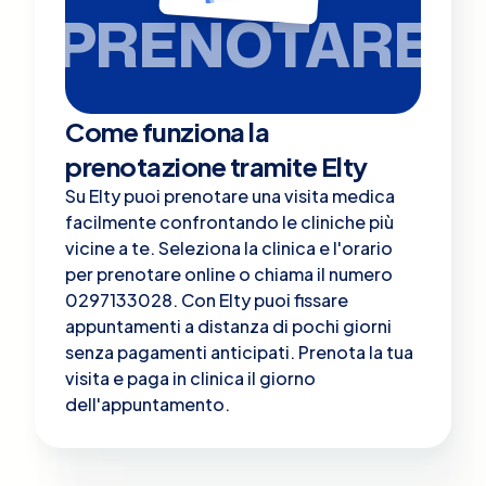
PRENOTARE
Come funziona la
prenotazione tramite Elty
Su Elty puoi prenotare una visita medica
facilmente confrontando le cliniche più
vicine a te. Seleziona la clinica e l'orario
per prenotare online o chiama il numero
0297133028. Con Elty puoi fissare
appuntamenti a distanza di pochi giorni
senza pagamenti anticipati. Prenota la tua
visita e paga in clinica il giorno
dell'appuntamento.