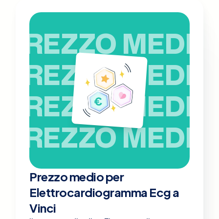
PREZZO MEDIO
PREZZO MEDIO
PREZZO MEDIO
PREZZO MEDIO
Prezzo medio per
Elettrocardiogramma Ecg a
Vinci