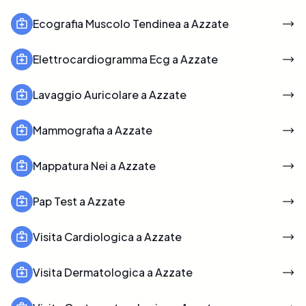
Ecografia Muscolo Tendinea a Azzate
Elettrocardiogramma Ecg a Azzate
Lavaggio Auricolare a Azzate
Mammografia a Azzate
Mappatura Nei a Azzate
Pap Test a Azzate
Visita Cardiologica a Azzate
Visita Dermatologica a Azzate