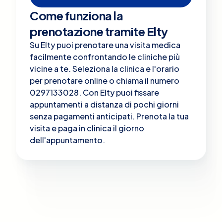
Come funziona la
prenotazione tramite Elty
Su Elty puoi prenotare una visita medica
facilmente confrontando le cliniche più
vicine a te. Seleziona la clinica e l'orario
per prenotare online o chiama il numero
0297133028. Con Elty puoi fissare
appuntamenti a distanza di pochi giorni
senza pagamenti anticipati. Prenota la tua
visita e paga in clinica il giorno
dell'appuntamento.