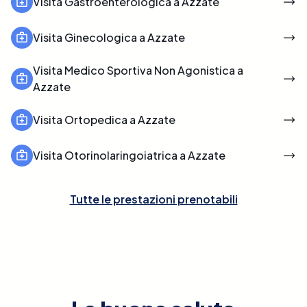
Visita Gastroenterologica a Azzate
Visita Ginecologica a Azzate
Visita Medico Sportiva Non Agonistica a
Azzate
Visita Ortopedica a Azzate
Visita Otorinolaringoiatrica a Azzate
Tutte le prestazioni prenotabili