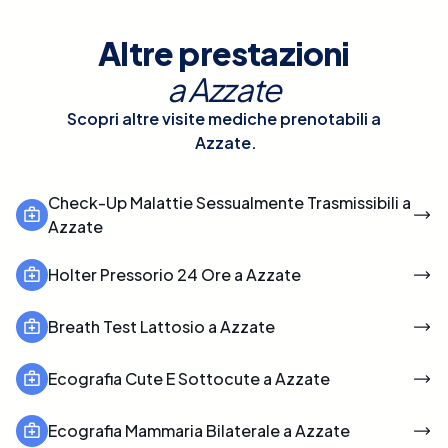
Altre prestazioni
a
Azzate
Scopri altre visite mediche prenotabili a
Azzate
.
Check-Up Malattie Sessualmente Trasmissibili a
Azzate
Holter Pressorio 24 Ore a Azzate
Breath Test Lattosio a Azzate
Ecografia Cute E Sottocute a Azzate
Ecografia Mammaria Bilaterale a Azzate