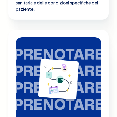
sanitaria e delle condizioni specifiche del
paziente.
PRENOTARE
PRENOTARE
PRENOTARE
PRENOTARE