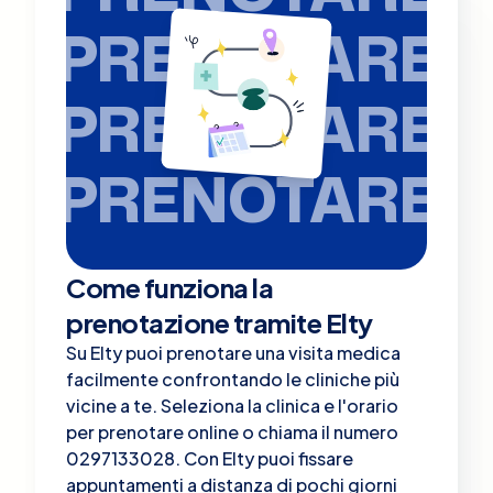
PRENOTARE
PRENOTARE
PRENOTARE
Come funziona la
prenotazione tramite Elty
Su Elty puoi prenotare una visita medica
facilmente confrontando le cliniche più
vicine a te. Seleziona la clinica e l'orario
per prenotare online o chiama il numero
0297133028. Con Elty puoi fissare
appuntamenti a distanza di pochi giorni