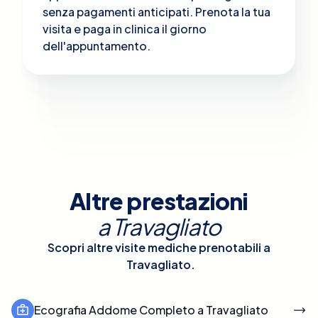
senza pagamenti anticipati. Prenota la tua
visita e paga in clinica il giorno
dell'appuntamento.
Altre prestazioni
a
Travagliato
Scopri altre visite mediche prenotabili a
Travagliato
.
Ecografia Addome Completo a Travagliato