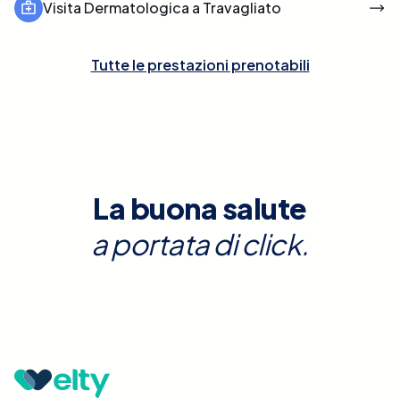
Visita Dermatologica a Travagliato
Tutte le prestazioni prenotabili
La buona salute
a portata di click.