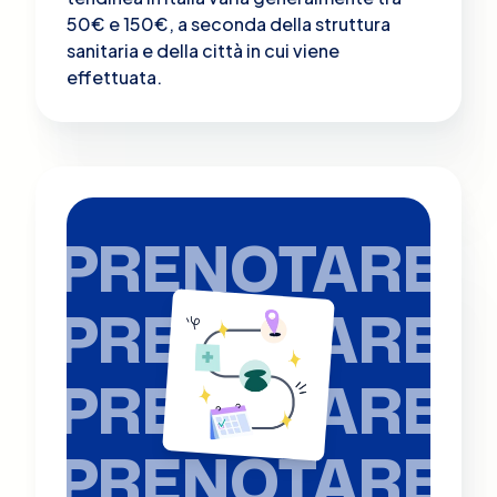
50€ e 150€, a seconda della struttura
sanitaria e della città in cui viene
effettuata.
PRENOTARE
PRENOTARE
PRENOTARE
PRENOTARE