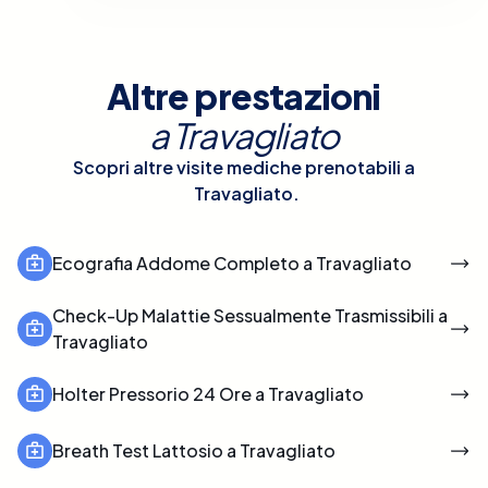
Altre prestazioni
a
Travagliato
Scopri altre visite mediche prenotabili a
Travagliato
.
Ecografia Addome Completo a Travagliato
Check-Up Malattie Sessualmente Trasmissibili a
Travagliato
Holter Pressorio 24 Ore a Travagliato
Breath Test Lattosio a Travagliato