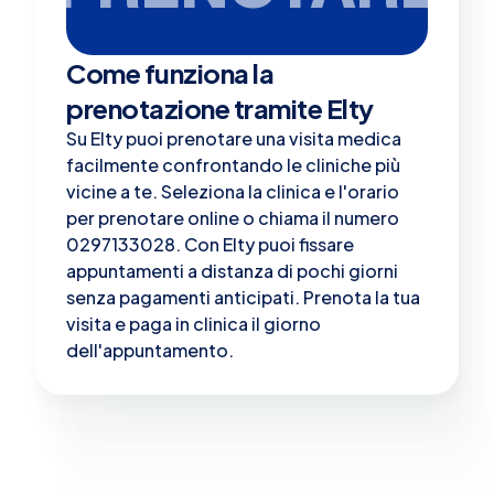
Come funziona la
prenotazione tramite Elty
Su Elty puoi prenotare una visita medica
facilmente confrontando le cliniche più
vicine a te. Seleziona la clinica e l'orario
per prenotare online o chiama il numero
0297133028. Con Elty puoi fissare
appuntamenti a distanza di pochi giorni
senza pagamenti anticipati. Prenota la tua
visita e paga in clinica il giorno
dell'appuntamento.