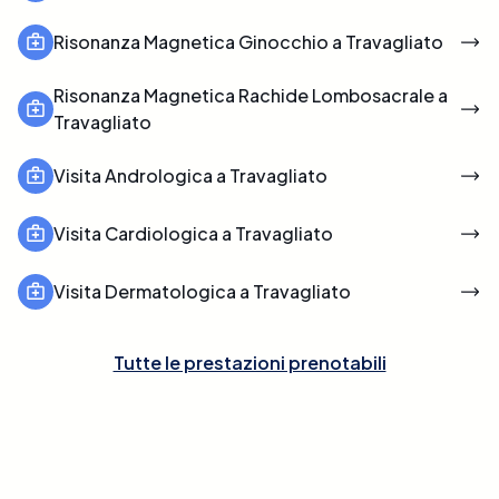
Risonanza Magnetica Ginocchio a Travagliato
Risonanza Magnetica Rachide Lombosacrale a
Travagliato
Visita Andrologica a Travagliato
Visita Cardiologica a Travagliato
Visita Dermatologica a Travagliato
Tutte le prestazioni prenotabili