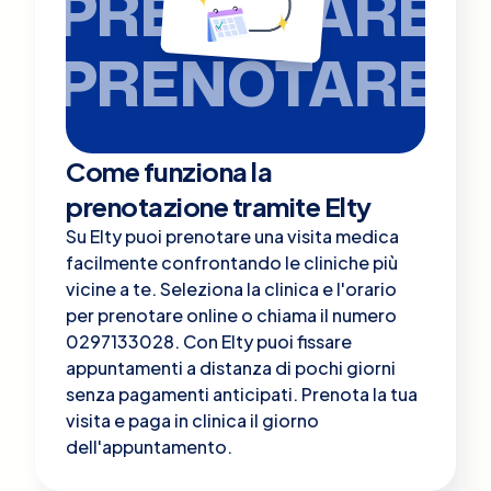
PRENOTARE
PRENOTARE
Come funziona la
prenotazione tramite Elty
Su Elty puoi prenotare una visita medica
facilmente confrontando le cliniche più
vicine a te. Seleziona la clinica e l'orario
per prenotare online o chiama il numero
0297133028. Con Elty puoi fissare
appuntamenti a distanza di pochi giorni
senza pagamenti anticipati. Prenota la tua
visita e paga in clinica il giorno
dell'appuntamento.