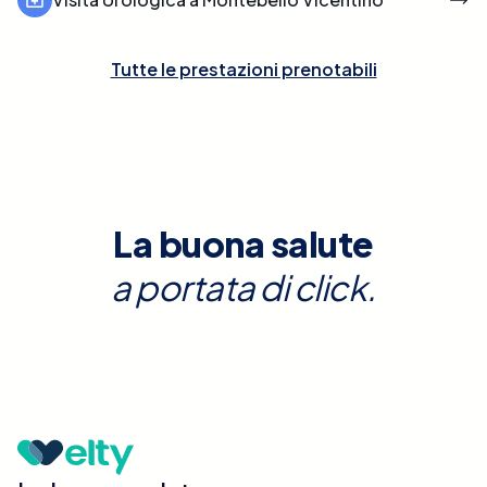
Tutte le prestazioni prenotabili
La buona salute
a portata di click.