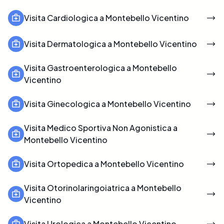
Visita Cardiologica a Montebello Vicentino
Visita Dermatologica a Montebello Vicentino
Visita Gastroenterologica a Montebello
Vicentino
Visita Ginecologica a Montebello Vicentino
Visita Medico Sportiva Non Agonistica a
Montebello Vicentino
Visita Ortopedica a Montebello Vicentino
Visita Otorinolaringoiatrica a Montebello
Vicentino
Visita Urologica a Montebello Vicentino