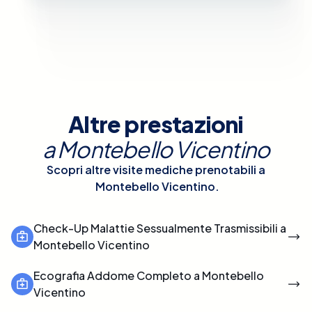
Altre prestazioni
a
Montebello Vicentino
Scopri altre visite mediche prenotabili a
Montebello Vicentino
.
Check-Up Malattie Sessualmente Trasmissibili a
Montebello Vicentino
Ecografia Addome Completo a Montebello
Vicentino