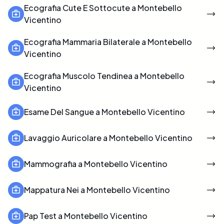
Ecografia Cute E Sottocute a Montebello
Vicentino
Ecografia Mammaria Bilaterale a Montebello
Vicentino
Ecografia Muscolo Tendinea a Montebello
Vicentino
Esame Del Sangue a Montebello Vicentino
Lavaggio Auricolare a Montebello Vicentino
Mammografia a Montebello Vicentino
Mappatura Nei a Montebello Vicentino
Pap Test a Montebello Vicentino