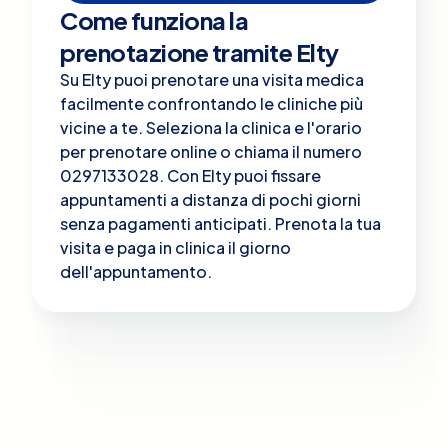
Come funziona la
prenotazione tramite Elty
Su Elty puoi prenotare una visita medica
facilmente confrontando le cliniche più
vicine a te. Seleziona la clinica e l'orario
per prenotare online o chiama il numero
0297133028. Con Elty puoi fissare
appuntamenti a distanza di pochi giorni
senza pagamenti anticipati. Prenota la tua
visita e paga in clinica il giorno
dell'appuntamento.