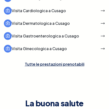
Visita Cardiologica a Cusago
Visita Dermatologica a Cusago
Visita Gastroenterologica a Cusago
Visita Ginecologica a Cusago
Tutte le prestazioni prenotabili
La buona salute