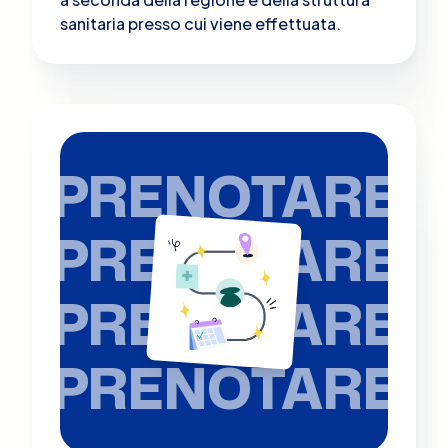
sanitaria presso cui viene effettuata.
PRENOTARE
PRENOTARE
PRENOTARE
PRENOTARE