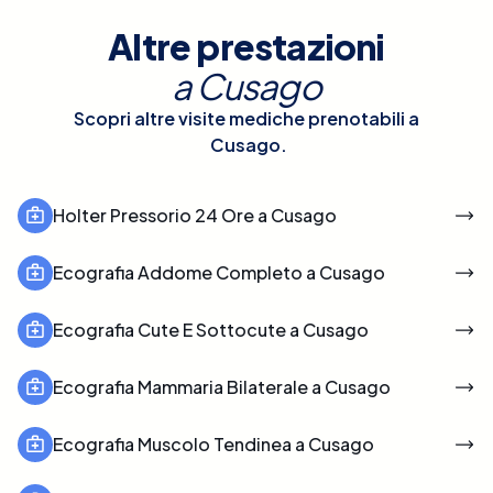
Altre prestazioni
a
Cusago
Scopri altre visite mediche prenotabili a
Cusago
.
Holter Pressorio 24 Ore a Cusago
Ecografia Addome Completo a Cusago
Ecografia Cute E Sottocute a Cusago
Ecografia Mammaria Bilaterale a Cusago
Ecografia Muscolo Tendinea a Cusago