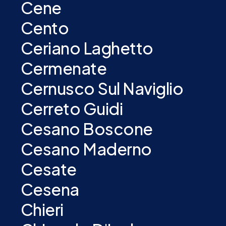
Cene
Cento
Ceriano Laghetto
Cermenate
Cernusco Sul Naviglio
Cerreto Guidi
Cesano Boscone
Cesano Maderno
Cesate
Cesena
Chieri