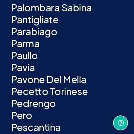
Palombara Sabina
Pantigliate
Parabiago
Parma
Paullo
Pavia
Pavone Del Mella
Pecetto Torinese
Pedrengo
Pero
Pescantina