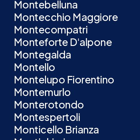
Montebelluna
Montecchio Maggiore
Montecompatri
Monteforte D'alpone
Montegalda
Montello
Montelupo Fiorentino
Montemurlo
Monterotondo
Montespertoli
Monticello Brianza