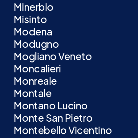
Minerbio
Misinto
Modena
Modugno
Mogliano Veneto
Moncalieri
Monreale
Montale
Montano Lucino
Monte San Pietro
Montebello Vicentino