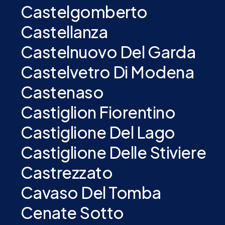
Castelgomberto
Castellanza
Castelnuovo Del Garda
Castelvetro Di Modena
Castenaso
Castiglion Fiorentino
Castiglione Del Lago
Castiglione Delle Stiviere
Castrezzato
Cavaso Del Tomba
Cenate Sotto