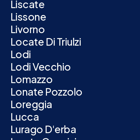
Liscate
Lissone
Livorno
Locate Di Triulzi
Lodi
Lodi Vecchio
Lomazzo
Lonate Pozzolo
Loreggia
Lucca
Lurago D'erba