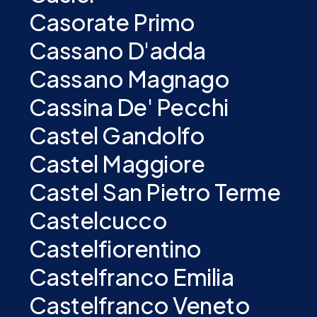
Casorate Primo
Cassano D'adda
Cassano Magnago
Cassina De' Pecchi
Castel Gandolfo
Castel Maggiore
Castel San Pietro Terme
Castelcucco
Castelfiorentino
Castelfranco Emilia
Castelfranco Veneto