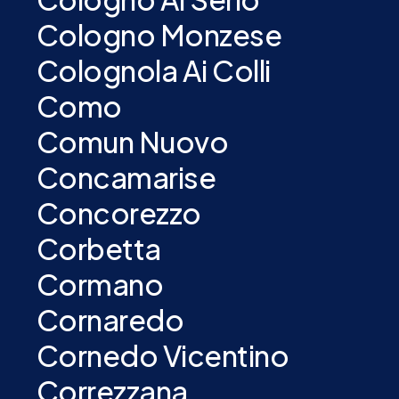
Cologno Monzese
Colognola Ai Colli
Como
Comun Nuovo
Concamarise
Concorezzo
Corbetta
Cormano
Cornaredo
Cornedo Vicentino
Correzzana