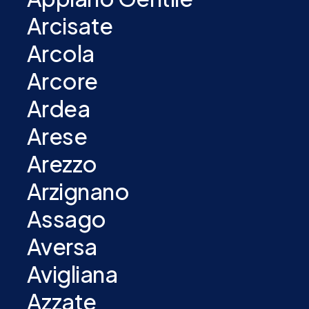
Arcisate
Arcola
Arcore
Ardea
Arese
Arezzo
Arzignano
Assago
Aversa
Avigliana
Azzate