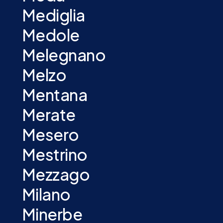
Mediglia
Medole
Melegnano
Melzo
Mentana
Merate
Mesero
Mestrino
Mezzago
Milano
Minerbe