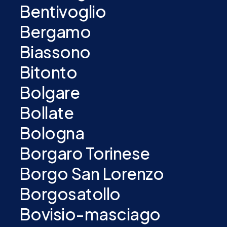
Bentivoglio
Bergamo
Biassono
Bitonto
Bolgare
Bollate
Bologna
Borgaro Torinese
Borgo San Lorenzo
Borgosatollo
Bovisio-masciago