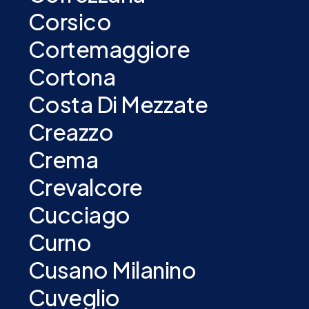
Corsico
Cortemaggiore
Cortona
Costa Di Mezzate
Creazzo
Crema
Crevalcore
Cucciago
Curno
Cusano Milanino
Cuveglio