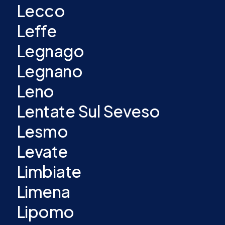
Lecco
Leffe
Legnago
Legnano
Leno
Lentate Sul Seveso
Lesmo
Levate
Limbiate
Limena
Lipomo