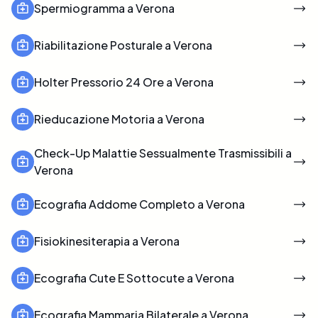
Spermiogramma a Verona
Riabilitazione Posturale a Verona
Holter Pressorio 24 Ore a Verona
Rieducazione Motoria a Verona
Check-Up Malattie Sessualmente Trasmissibili a
Verona
Ecografia Addome Completo a Verona
Fisiokinesiterapia a Verona
Ecografia Cute E Sottocute a Verona
Ecografia Mammaria Bilaterale a Verona