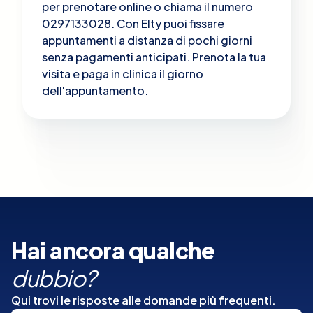
per prenotare online o chiama il numero
0297133028. Con Elty puoi fissare
appuntamenti a distanza di pochi giorni
senza pagamenti anticipati. Prenota la tua
visita e paga in clinica il giorno
dell'appuntamento.
Hai ancora qualche
dubbio?
Qui trovi le risposte alle domande più frequenti.