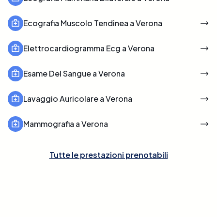
Ecografia Muscolo Tendinea a Verona
Elettrocardiogramma Ecg a Verona
Esame Del Sangue a Verona
Lavaggio Auricolare a Verona
Mammografia a Verona
Tutte le prestazioni prenotabili