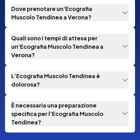
Dove prenotare un'Ecografia
Muscolo Tendinea a Verona?
Quali sono i tempi di attesa per
un’Ecografia Muscolo Tendinea a
Verona?
L’Ecografia Muscolo Tendinea è
dolorosa?
È necessaria una preparazione
specifica per l’Ecografia Muscolo
Tendinea?