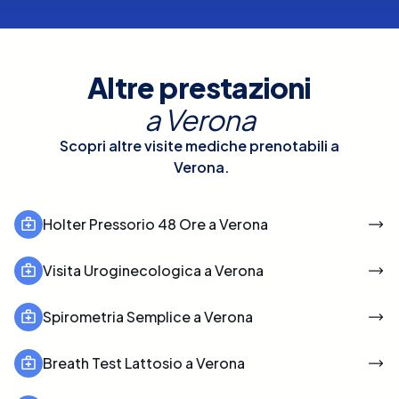
Altre prestazioni
a
Verona
Scopri altre visite mediche prenotabili a
Verona
.
Holter Pressorio 48 Ore a Verona
Visita Uroginecologica a Verona
Spirometria Semplice a Verona
Breath Test Lattosio a Verona