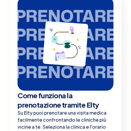
PRENOTARE
PRENOTARE
PRENOTARE
PRENOTARE
Come funziona la
prenotazione tramite Elty
Su Elty puoi prenotare una visita medica
facilmente confrontando le cliniche più
vicine a te. Seleziona la clinica e l'orario