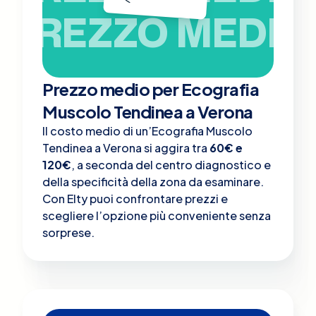
PREZZO MEDIO
Prezzo medio per Ecografia
Muscolo Tendinea a Verona
Il costo medio di un’Ecografia Muscolo
Tendinea a Verona si aggira tra
60€ e
120€
, a seconda del centro diagnostico e
della specificità della zona da esaminare.
Con Elty puoi confrontare prezzi e
scegliere l’opzione più conveniente senza
sorprese.