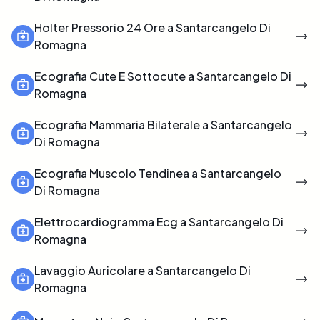
Holter Pressorio 24 Ore a Santarcangelo Di
Romagna
Ecografia Cute E Sottocute a Santarcangelo Di
Romagna
Ecografia Mammaria Bilaterale a Santarcangelo
Di Romagna
Ecografia Muscolo Tendinea a Santarcangelo
Di Romagna
Elettrocardiogramma Ecg a Santarcangelo Di
Romagna
Lavaggio Auricolare a Santarcangelo Di
Romagna