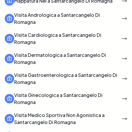
Mappatura Nei a Santarcangelo Di Romagna
Visita Andrologica a Santarcangelo Di
Romagna
Visita Cardiologica a Santarcangelo Di
Romagna
Visita Dermatologica a Santarcangelo Di
Romagna
Visita Gastroenterologica a Santarcangelo Di
Romagna
Visita Ginecologica a Santarcangelo Di
Romagna
Visita Medico Sportiva Non Agonistica a
Santarcangelo Di Romagna