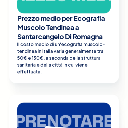
Prezzo medio per Ecografia
Muscolo Tendinea a
Santarcangelo Di Romagna
Il costo medio di un'ecografia muscolo-
tendinea in Italia varia generalmente tra
50€ e 150€, a seconda della struttura
sanitaria e della città in cui viene
effettuata.
PRENOTARE