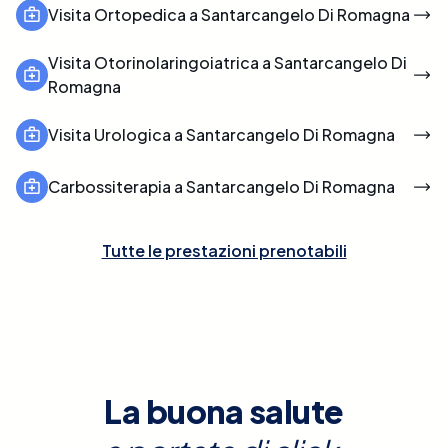
Visita Ortopedica a Santarcangelo Di Romagna
Visita Otorinolaringoiatrica a Santarcangelo Di
Romagna
Visita Urologica a Santarcangelo Di Romagna
Carbossiterapia a Santarcangelo Di Romagna
Tutte le prestazioni prenotabili
La buona salute