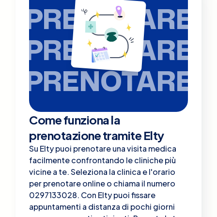
PRENOTARE
PRENOTARE
PRENOTARE
Come funziona la
prenotazione tramite Elty
Su Elty puoi prenotare una visita medica
facilmente confrontando le cliniche più
vicine a te. Seleziona la clinica e l'orario
per prenotare online o chiama il numero
0297133028. Con Elty puoi fissare
appuntamenti a distanza di pochi giorni