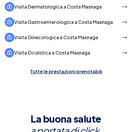
Visita Dermatologica a Costa Masnaga
Visita Gastroenterologica a Costa Masnaga
Visita Ginecologica a Costa Masnaga
Visita Oculistica a Costa Masnaga
Tutte le prestazioni prenotabili
La buona salute
a portata di click.