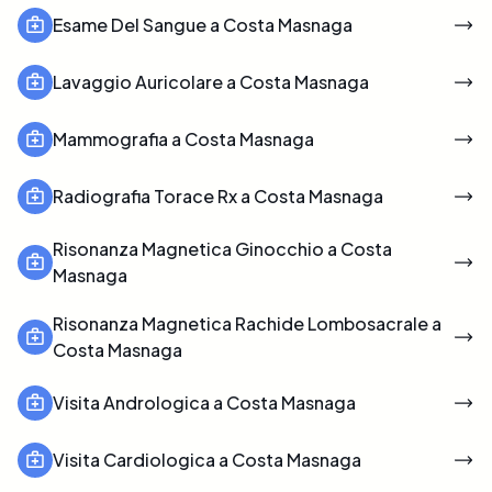
Esame Del Sangue a Costa Masnaga
Lavaggio Auricolare a Costa Masnaga
Mammografia a Costa Masnaga
Radiografia Torace Rx a Costa Masnaga
Risonanza Magnetica Ginocchio a Costa
Masnaga
Risonanza Magnetica Rachide Lombosacrale a
Costa Masnaga
Visita Andrologica a Costa Masnaga
Visita Cardiologica a Costa Masnaga