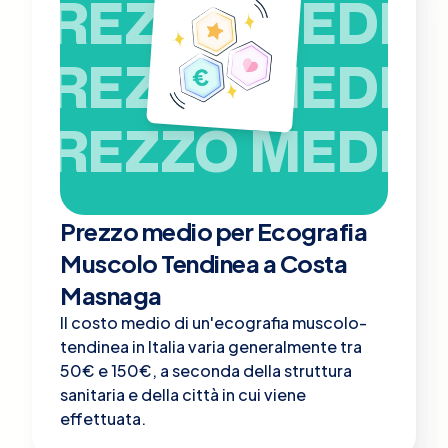
PREZZO MEDIO
PREZZO MEDIO
PREZZO MEDIO
Prezzo medio per Ecografia
Muscolo Tendinea a Costa
Masnaga
Il costo medio di un'ecografia muscolo-
tendinea in Italia varia generalmente tra
50€ e 150€, a seconda della struttura
sanitaria e della città in cui viene
effettuata.