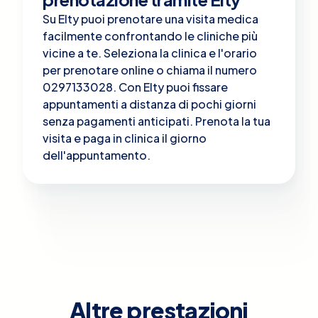
Su Elty puoi prenotare una visita medica
facilmente confrontando le cliniche più
vicine a te. Seleziona la clinica e l'orario
per prenotare online o chiama il numero
0297133028. Con Elty puoi fissare
appuntamenti a distanza di pochi giorni
senza pagamenti anticipati. Prenota la tua
visita e paga in clinica il giorno
dell'appuntamento.
Altre prestazioni