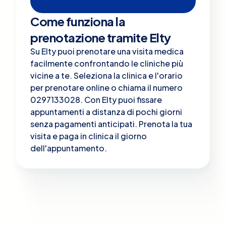
Come funziona la
prenotazione tramite Elty
Su Elty puoi prenotare una visita medica
facilmente confrontando le cliniche più
vicine a te. Seleziona la clinica e l'orario
per prenotare online o chiama il numero
0297133028. Con Elty puoi fissare
appuntamenti a distanza di pochi giorni
senza pagamenti anticipati. Prenota la tua
visita e paga in clinica il giorno
dell'appuntamento.