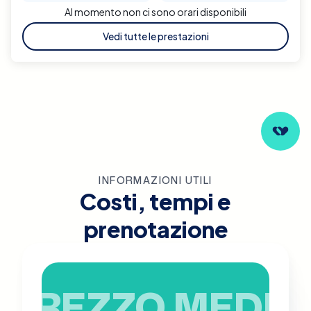
Al momento non ci sono orari disponibili
Vedi tutte le prestazioni
INFORMAZIONI UTILI
Costi, tempi e
prenotazione
PREZZO MEDIO