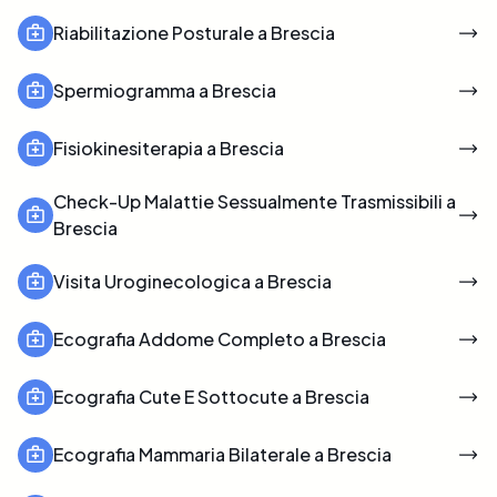
Riabilitazione Posturale a Brescia
Spermiogramma a Brescia
Fisiokinesiterapia a Brescia
Check-Up Malattie Sessualmente Trasmissibili a
Brescia
Visita Uroginecologica a Brescia
Ecografia Addome Completo a Brescia
Ecografia Cute E Sottocute a Brescia
Ecografia Mammaria Bilaterale a Brescia