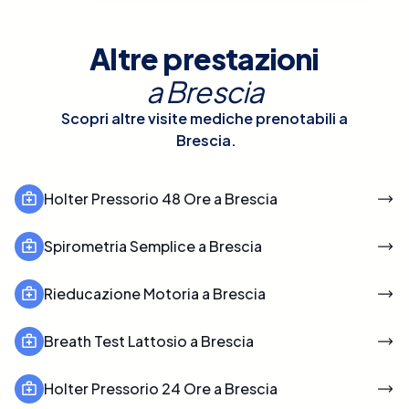
Altre prestazioni
a
Brescia
Scopri altre visite mediche prenotabili a
Brescia
.
Holter Pressorio 48 Ore a Brescia
Spirometria Semplice a Brescia
Rieducazione Motoria a Brescia
Breath Test Lattosio a Brescia
Holter Pressorio 24 Ore a Brescia