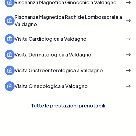
Risonanza Magnetica Ginocchio a Valdagno
Risonanza Magnetica Rachide Lombosacrale a
Valdagno
Visita Cardiologica a Valdagno
Visita Dermatologica a Valdagno
Visita Gastroenterologica a Valdagno
Visita Ginecologica a Valdagno
Tutte le prestazioni prenotabili