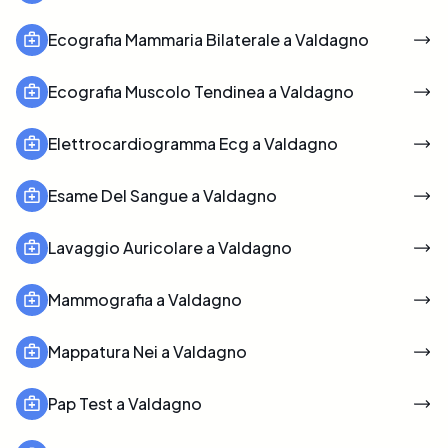
Ecografia Mammaria Bilaterale a Valdagno
Ecografia Muscolo Tendinea a Valdagno
Elettrocardiogramma Ecg a Valdagno
Esame Del Sangue a Valdagno
Lavaggio Auricolare a Valdagno
Mammografia a Valdagno
Mappatura Nei a Valdagno
Pap Test a Valdagno