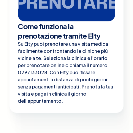
PRENOTARE
Come funziona la
prenotazione tramite Elty
Su Elty puoi prenotare una visita medica
facilmente confrontando le cliniche più
vicine a te. Seleziona la clinica e l'orario
per prenotare online o chiama il numero
0297133028. Con Elty puoi fissare
appuntamenti a distanza di pochi giorni
senza pagamenti anticipati. Prenota la tua
visita e paga in clinica il giorno
dell'appuntamento.