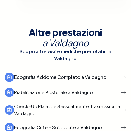
Altre prestazioni
a
Valdagno
Scopri altre visite mediche prenotabili a
Valdagno
.
Ecografia Addome Completo a Valdagno
Riabilitazione Posturale a Valdagno
Check-Up Malattie Sessualmente Trasmissibili a
Valdagno
Ecografia Cute E Sottocute a Valdagno