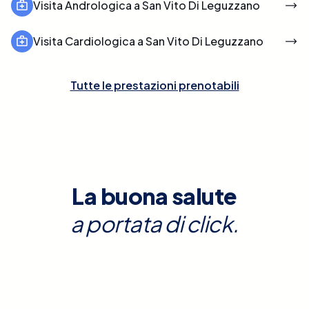
Visita Andrologica a San Vito Di Leguzzano
Visita Cardiologica a San Vito Di Leguzzano
Tutte le prestazioni prenotabili
La buona salute
a portata di click.