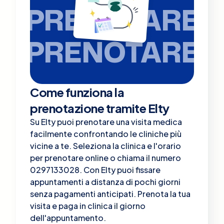
PRENOTARE
PRENOTARE
Come funziona la
prenotazione tramite Elty
Su Elty puoi prenotare una visita medica
facilmente confrontando le cliniche più
vicine a te. Seleziona la clinica e l'orario
per prenotare online o chiama il numero
0297133028. Con Elty puoi fissare
appuntamenti a distanza di pochi giorni
senza pagamenti anticipati. Prenota la tua
visita e paga in clinica il giorno
dell'appuntamento.