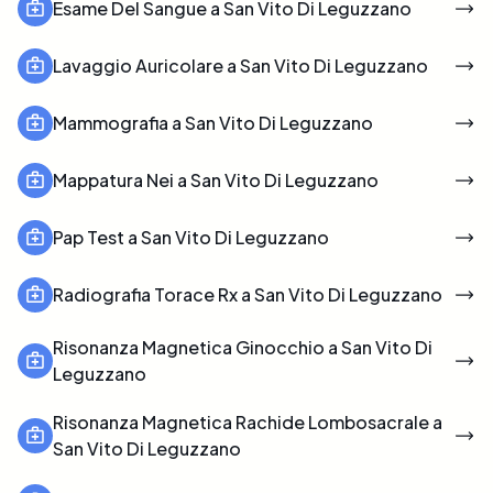
Esame Del Sangue a San Vito Di Leguzzano
Lavaggio Auricolare a San Vito Di Leguzzano
Mammografia a San Vito Di Leguzzano
Mappatura Nei a San Vito Di Leguzzano
Pap Test a San Vito Di Leguzzano
Radiografia Torace Rx a San Vito Di Leguzzano
Risonanza Magnetica Ginocchio a San Vito Di
Leguzzano
Risonanza Magnetica Rachide Lombosacrale a
San Vito Di Leguzzano