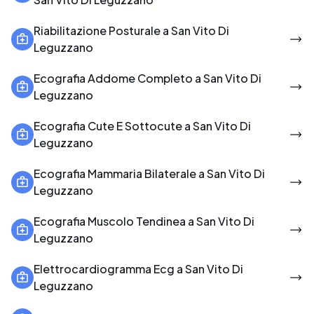
Riabilitazione Posturale a San Vito Di
Leguzzano
Ecografia Addome Completo a San Vito Di
Leguzzano
Ecografia Cute E Sottocute a San Vito Di
Leguzzano
Ecografia Mammaria Bilaterale a San Vito Di
Leguzzano
Ecografia Muscolo Tendinea a San Vito Di
Leguzzano
Elettrocardiogramma Ecg a San Vito Di
Leguzzano