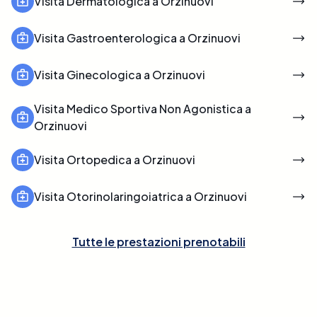
Visita Dermatologica a Orzinuovi
Visita Gastroenterologica a Orzinuovi
Visita Ginecologica a Orzinuovi
Visita Medico Sportiva Non Agonistica a
Orzinuovi
Visita Ortopedica a Orzinuovi
Visita Otorinolaringoiatrica a Orzinuovi
Tutte le prestazioni prenotabili