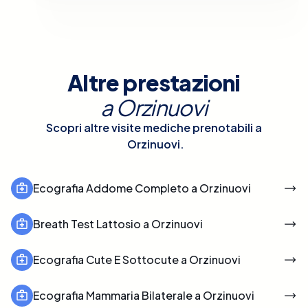
Altre prestazioni
a
Orzinuovi
Scopri altre visite mediche prenotabili a
Orzinuovi
.
Ecografia Addome Completo a Orzinuovi
Breath Test Lattosio a Orzinuovi
Ecografia Cute E Sottocute a Orzinuovi
Ecografia Mammaria Bilaterale a Orzinuovi