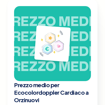
PREZZO MEDIO
PREZZO MEDIO
PREZZO MEDIO
PREZZO MEDIO
Prezzo medio per
Ecocolordoppler Cardiaco a
Orzinuovi