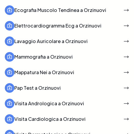
Ecografia Muscolo Tendinea a Orzinuovi
Elettrocardiogramma Ecg a Orzinuovi
Lavaggio Auricolare a Orzinuovi
Mammografia a Orzinuovi
Mappatura Nei a Orzinuovi
Pap Test a Orzinuovi
Visita Andrologica a Orzinuovi
Visita Cardiologica a Orzinuovi