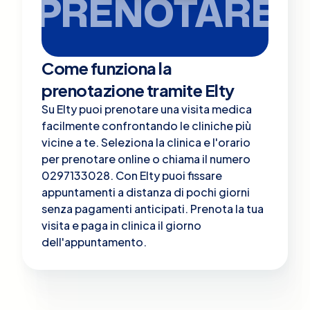
PRENOTARE
Come funziona la
prenotazione tramite Elty
Su Elty puoi prenotare una visita medica
facilmente confrontando le cliniche più
vicine a te. Seleziona la clinica e l'orario
per prenotare online o chiama il numero
0297133028. Con Elty puoi fissare
appuntamenti a distanza di pochi giorni
senza pagamenti anticipati. Prenota la tua
visita e paga in clinica il giorno
dell'appuntamento.