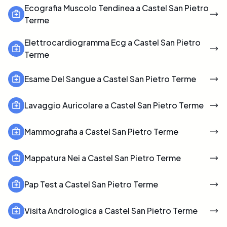
Ecografia Muscolo Tendinea a Castel San Pietro
Terme
Elettrocardiogramma Ecg a Castel San Pietro
Terme
Esame Del Sangue a Castel San Pietro Terme
Lavaggio Auricolare a Castel San Pietro Terme
Mammografia a Castel San Pietro Terme
Mappatura Nei a Castel San Pietro Terme
Pap Test a Castel San Pietro Terme
Visita Andrologica a Castel San Pietro Terme