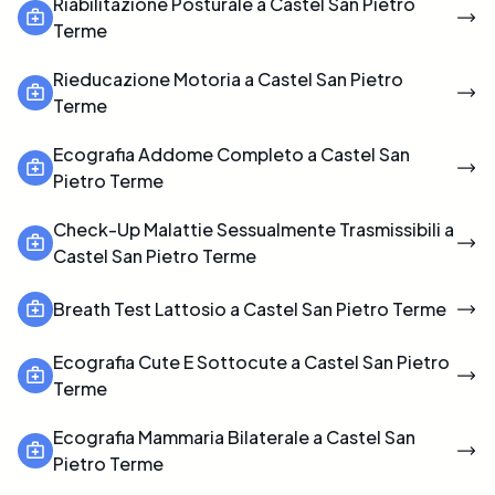
Riabilitazione Posturale a Castel San Pietro
Terme
Rieducazione Motoria a Castel San Pietro
Terme
Ecografia Addome Completo a Castel San
Pietro Terme
Check-Up Malattie Sessualmente Trasmissibili a
Castel San Pietro Terme
Breath Test Lattosio a Castel San Pietro Terme
Ecografia Cute E Sottocute a Castel San Pietro
Terme
Ecografia Mammaria Bilaterale a Castel San
Pietro Terme