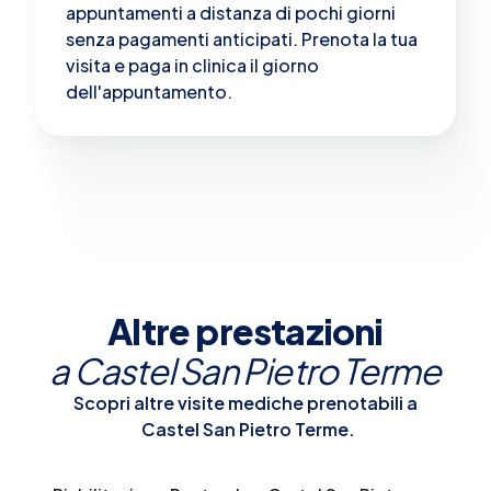
appuntamenti a distanza di pochi giorni
senza pagamenti anticipati. Prenota la tua
visita e paga in clinica il giorno
dell'appuntamento.
Altre prestazioni
a
Castel San Pietro Terme
Scopri altre visite mediche prenotabili a
Castel San Pietro Terme
.