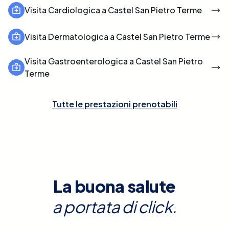
Visita Cardiologica a Castel San Pietro Terme
Visita Dermatologica a Castel San Pietro Terme
Visita Gastroenterologica a Castel San Pietro
Terme
Tutte le prestazioni prenotabili
La buona salute
a portata di click.