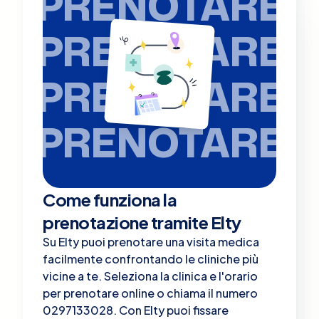
PRENOTARE
PRENOTARE
PRENOTARE
PRENOTARE
Come funziona la
prenotazione tramite Elty
Su Elty puoi prenotare una visita medica
facilmente confrontando le cliniche più
vicine a te. Seleziona la clinica e l'orario
per prenotare online o chiama il numero
0297133028. Con Elty puoi fissare