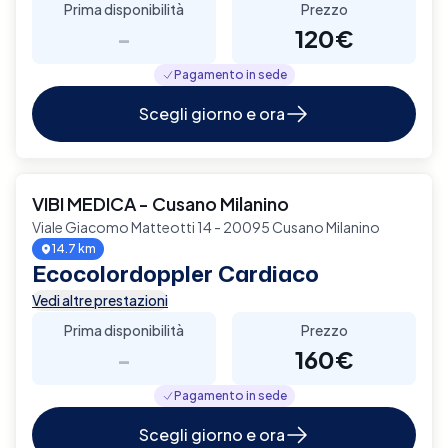
Prima disponibilità
Prezzo
-
120€
Pagamento in sede
Scegli giorno e ora
VIBI MEDICA - Cusano Milanino
Viale Giacomo Matteotti 14 - 20095 Cusano Milanino
14.7 km
Ecocolordoppler Cardiaco
Vedi altre prestazioni
Prima disponibilità
Prezzo
-
160€
Pagamento in sede
Scegli giorno e ora