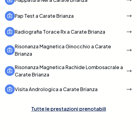
Pap Test a Carate Brianza
Radiografia Torace Rx a Carate Brianza
Risonanza Magnetica Ginocchio a Carate
Brianza
Risonanza Magnetica Rachide Lombosacrale a
Carate Brianza
Visita Andrologica a Carate Brianza
Tutte le prestazioni prenotabili