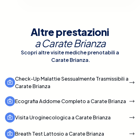
Altre prestazioni
a
Carate Brianza
Scopri altre visite mediche prenotabili a
Carate Brianza
.
Check-Up Malattie Sessualmente Trasmissibili a
Carate Brianza
Ecografia Addome Completo a Carate Brianza
Visita Uroginecologica a Carate Brianza
Breath Test Lattosio a Carate Brianza