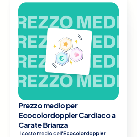
PREZZO MEDIO
PREZZO MEDIO
PREZZO MEDIO
PREZZO MEDIO
Prezzo medio per
Ecocolordoppler Cardiaco a
Carate Brianza
Il costo medio dell'
Ecocolordoppler