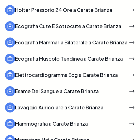
Holter Pressorio 24 Ore a Carate Brianza
Ecografia Cute E Sottocute a Carate Brianza
Ecografia Mammaria Bilaterale a Carate Brianza
Ecografia Muscolo Tendinea a Carate Brianza
Elettrocardiogramma Ecg a Carate Brianza
Esame Del Sangue a Carate Brianza
Lavaggio Auricolare a Carate Brianza
Mammografia a Carate Brianza
Mappatura Nei a Carate Brianza