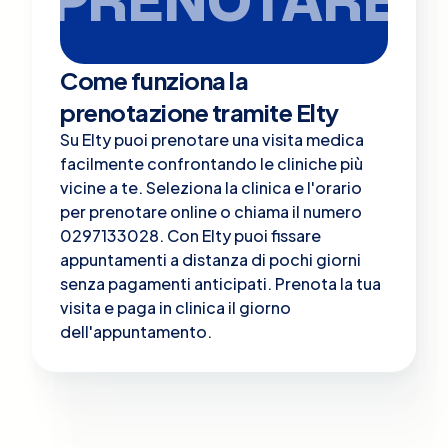
Come funziona la
prenotazione tramite Elty
Su Elty puoi prenotare una visita medica
facilmente confrontando le cliniche più
vicine a te. Seleziona la clinica e l'orario
per prenotare online o chiama il numero
0297133028. Con Elty puoi fissare
appuntamenti a distanza di pochi giorni
senza pagamenti anticipati. Prenota la tua
visita e paga in clinica il giorno
dell'appuntamento.