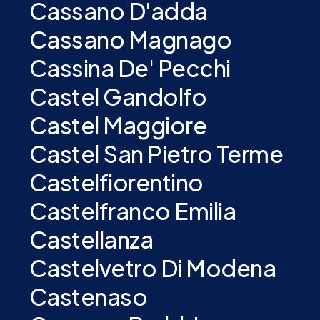
Cassano D'adda
Cassano Magnago
Cassina De' Pecchi
Castel Gandolfo
Castel Maggiore
Castel San Pietro Terme
Castelfiorentino
Castelfranco Emilia
Castellanza
Castelvetro Di Modena
Castenaso