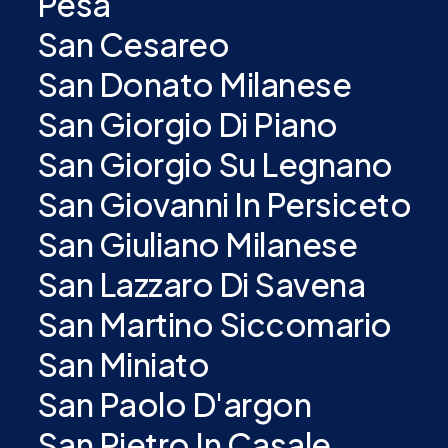
Pesa
San Cesareo
San Donato Milanese
San Giorgio Di Piano
San Giorgio Su Legnano
San Giovanni In Persiceto
San Giuliano Milanese
San Lazzaro Di Savena
San Martino Siccomario
San Miniato
San Paolo D'argon
San Pietro In Casale