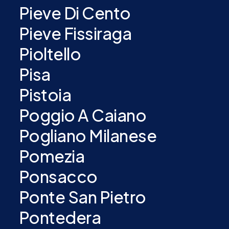
Pieve Di Cento
Pieve Fissiraga
Pioltello
Pisa
Pistoia
Poggio A Caiano
Pogliano Milanese
Pomezia
Ponsacco
Ponte San Pietro
Pontedera