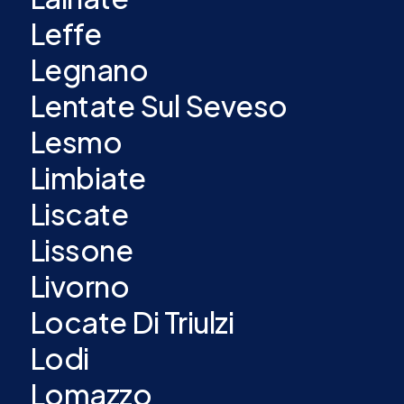
Leffe
Legnano
Lentate Sul Seveso
Lesmo
Limbiate
Liscate
Lissone
Livorno
Locate Di Triulzi
Lodi
Lomazzo