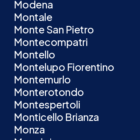
Modena
Montale
Monte San Pietro
Montecompatri
Montello
Montelupo Fiorentino
Montemurlo
Monterotondo
Montespertoli
Monticello Brianza
Monza