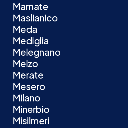
Marnate
Maslianico
Meda
Mediglia
Melegnano
Melzo
Merate
Mesero
Milano
Minerbio
Misilmeri