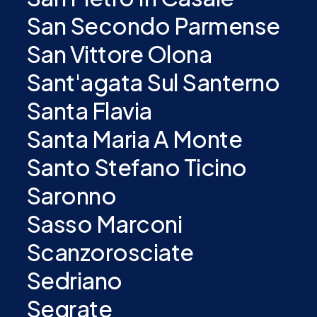
San Secondo Parmense
San Vittore Olona
Sant'agata Sul Santerno
Santa Flavia
Santa Maria A Monte
Santo Stefano Ticino
Saronno
Sasso Marconi
Scanzorosciate
Sedriano
Segrate