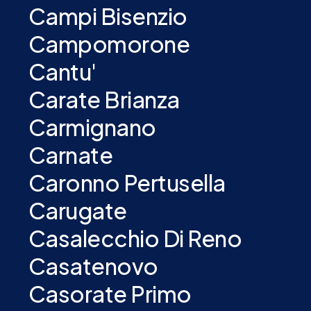
Campi Bisenzio
Campomorone
Cantu'
Carate Brianza
Carmignano
Carnate
Caronno Pertusella
Carugate
Casalecchio Di Reno
Casatenovo
Casorate Primo