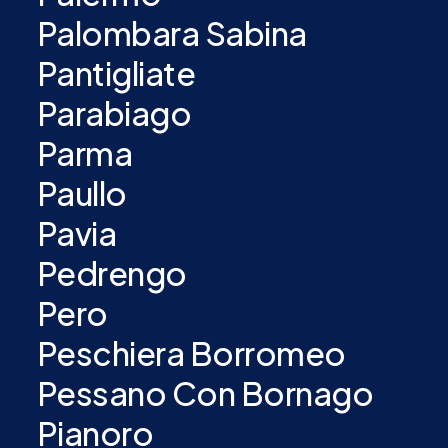
Palombara Sabina
Pantigliate
Parabiago
Parma
Paullo
Pavia
Pedrengo
Pero
Peschiera Borromeo
Pessano Con Bornago
Pianoro