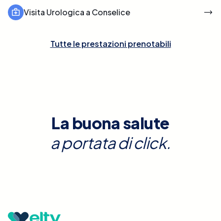
Visita Urologica a Conselice
Tutte le prestazioni prenotabili
La buona salute
a portata di click.