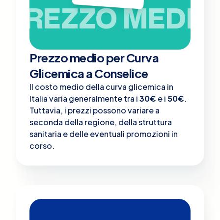
PREZZO MEDIO
Prezzo medio per Curva
Glicemica a Conselice
Il costo medio della curva glicemica in
Italia varia generalmente tra i
30€
e i
50€
.
Tuttavia, i prezzi possono variare a
seconda della regione, della struttura
sanitaria e delle eventuali promozioni in
corso.