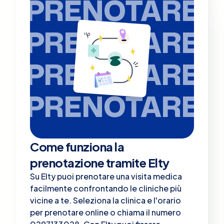
PRENOTARE
PRENOTARE
PRENOTARE
PRENOTARE
Come funziona la
prenotazione tramite Elty
Su Elty puoi prenotare una visita medica
facilmente confrontando le cliniche più
vicine a te. Seleziona la clinica e l'orario
per prenotare online o chiama il numero