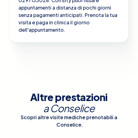
0297133028. Con Elty puoi fissare
appuntamenti a distanza di pochi giorni
senza pagamenti anticipati. Prenota la tua
visita e paga in clinica il giorno
dell'appuntamento.
Altre prestazioni
a
Conselice
Scopri altre visite mediche prenotabili a
Conselice
.