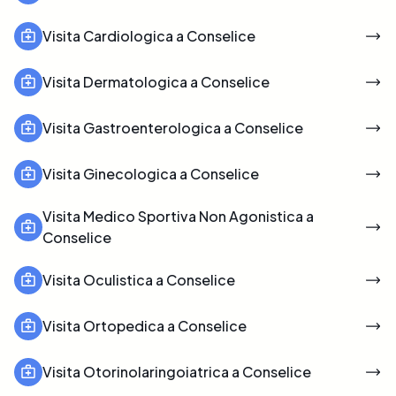
Visita Cardiologica a Conselice
Visita Dermatologica a Conselice
Visita Gastroenterologica a Conselice
Visita Ginecologica a Conselice
Visita Medico Sportiva Non Agonistica a
Conselice
Visita Oculistica a Conselice
Visita Ortopedica a Conselice
Visita Otorinolaringoiatrica a Conselice