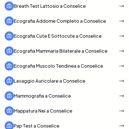
Breath Test Lattosio a Conselice
Ecografia Addome Completo a Conselice
Ecografia Cute E Sottocute a Conselice
Ecografia Mammaria Bilaterale a Conselice
Ecografia Muscolo Tendinea a Conselice
Lavaggio Auricolare a Conselice
Mammografia a Conselice
Mappatura Nei a Conselice
Pap Test a Conselice