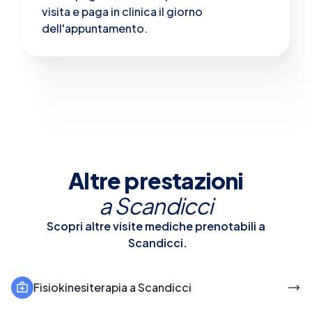
visita e paga in clinica il giorno
dell'appuntamento.
Altre prestazioni
a
Scandicci
Scopri altre visite mediche prenotabili a
Scandicci
.
Fisiokinesiterapia a Scandicci