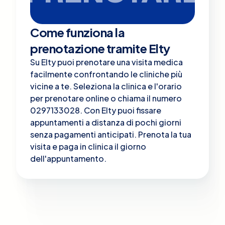
Come funziona la
prenotazione tramite Elty
Su Elty puoi prenotare una visita medica
facilmente confrontando le cliniche più
vicine a te. Seleziona la clinica e l'orario
per prenotare online o chiama il numero
0297133028. Con Elty puoi fissare
appuntamenti a distanza di pochi giorni
senza pagamenti anticipati. Prenota la tua
visita e paga in clinica il giorno
dell'appuntamento.