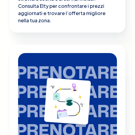
Consulta Elty per confrontare i prezzi
aggiornati e trovare l’offerta migliore
nella tua zona.
PRENOTARE
PRENOTARE
PRENOTARE
PRENOTARE