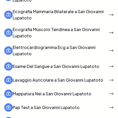
Ecografia Mammaria Bilaterale a San Giovanni
Lupatoto
Ecografia Muscolo Tendinea a San Giovanni
Lupatoto
Elettrocardiogramma Ecg a San Giovanni
Lupatoto
Esame Del Sangue a San Giovanni Lupatoto
Lavaggio Auricolare a San Giovanni Lupatoto
Mappatura Nei a San Giovanni Lupatoto
Pap Test a San Giovanni Lupatoto