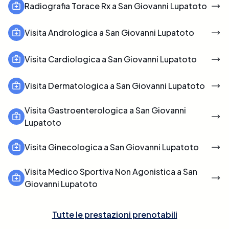
Radiografia Torace Rx a San Giovanni Lupatoto
Visita Andrologica a San Giovanni Lupatoto
Visita Cardiologica a San Giovanni Lupatoto
Visita Dermatologica a San Giovanni Lupatoto
Visita Gastroenterologica a San Giovanni
Lupatoto
Visita Ginecologica a San Giovanni Lupatoto
Visita Medico Sportiva Non Agonistica a San
Giovanni Lupatoto
Tutte le prestazioni prenotabili