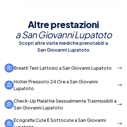
Altre prestazioni
a
San Giovanni Lupatoto
Scopri altre visite mediche prenotabili a
San Giovanni Lupatoto
.
Breath Test Lattosio a San Giovanni Lupatoto
Holter Pressorio 24 Ore a San Giovanni
Lupatoto
Check-Up Malattie Sessualmente Trasmissibili a
San Giovanni Lupatoto
Ecografia Cute E Sottocute a San Giovanni
Lupatoto