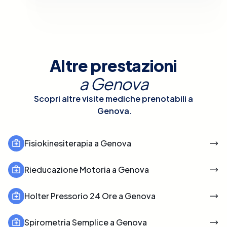
Altre prestazioni
a
Genova
Scopri altre visite mediche prenotabili a
Genova
.
Fisiokinesiterapia a Genova
Rieducazione Motoria a Genova
Holter Pressorio 24 Ore a Genova
Spirometria Semplice a Genova