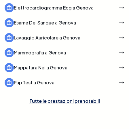
Elettrocardiogramma Ecg a Genova
Esame Del Sangue a Genova
Lavaggio Auricolare a Genova
Mammografia a Genova
Mappatura Nei a Genova
Pap Test a Genova
Tutte le prestazioni prenotabili