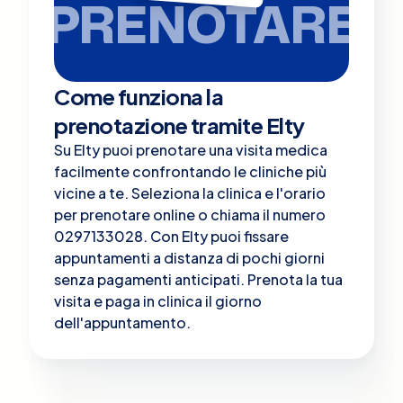
PRENOTARE
Come funziona la
prenotazione tramite Elty
Su Elty puoi prenotare una visita medica
facilmente confrontando le cliniche più
vicine a te. Seleziona la clinica e l'orario
per prenotare online o chiama il numero
0297133028. Con Elty puoi fissare
appuntamenti a distanza di pochi giorni
senza pagamenti anticipati. Prenota la tua
visita e paga in clinica il giorno
dell'appuntamento.