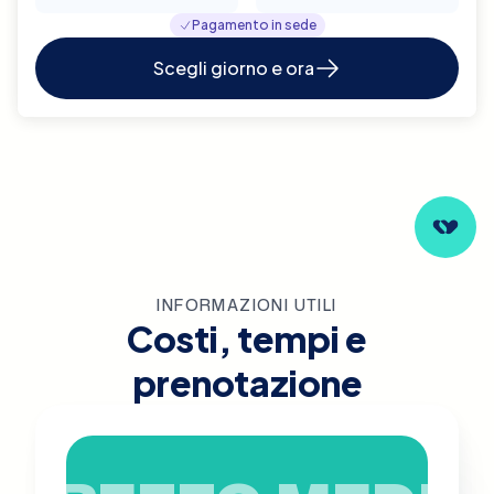
Pagamento in sede
Scegli giorno e ora
INFORMAZIONI UTILI
Costi, tempi e
prenotazione