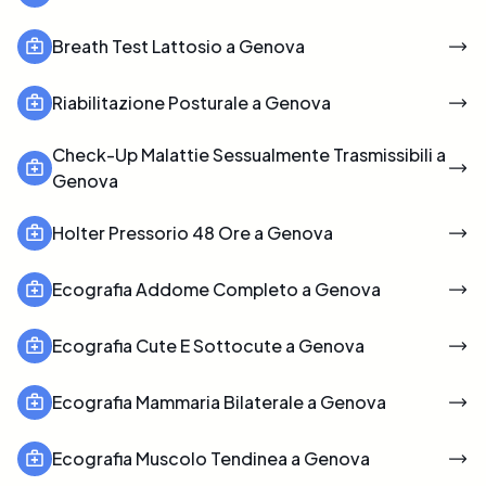
Breath Test Lattosio a Genova
Riabilitazione Posturale a Genova
Check-Up Malattie Sessualmente Trasmissibili a
Genova
Holter Pressorio 48 Ore a Genova
Ecografia Addome Completo a Genova
Ecografia Cute E Sottocute a Genova
Ecografia Mammaria Bilaterale a Genova
Ecografia Muscolo Tendinea a Genova