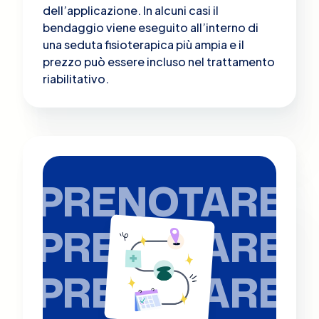
dell’applicazione. In alcuni casi il
bendaggio viene eseguito all’interno di
una seduta fisioterapica più ampia e il
prezzo può essere incluso nel trattamento
riabilitativo.
PRENOTARE
PRENOTARE
PRENOTARE