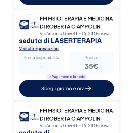
FM FISIOTERAPIA E MEDICINA
DI ROBERTA CIAMPOLINI
Via Antonio Gavotti - 16128 Genova
seduta di LASERTERAPIA
Vedi altre prestazioni
Prima disponibilità
Prezzo
-
35€
Pagamento in sede
Scegli giorno e ora
FM FISIOTERAPIA E MEDICINA
DI ROBERTA CIAMPOLINI
Via Antonio Gavotti - 16128 Genova
seduta di