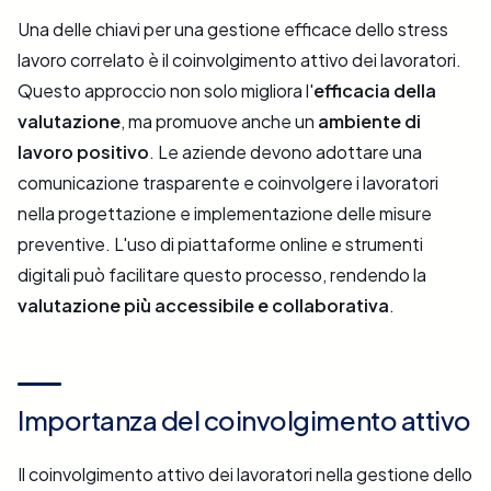
Una delle chiavi per una gestione efficace dello stress
lavoro correlato è il coinvolgimento attivo dei lavoratori.
Questo approccio non solo migliora l'
efficacia della
valutazione
, ma promuove anche un
ambiente di
lavoro positivo
. Le aziende devono adottare una
comunicazione trasparente e coinvolgere i lavoratori
nella progettazione e implementazione delle misure
preventive. L'uso di piattaforme online e strumenti
digitali può facilitare questo processo, rendendo la
valutazione più accessibile e collaborativa​
.
Importanza del coinvolgimento attivo
Il coinvolgimento attivo dei lavoratori nella gestione dello