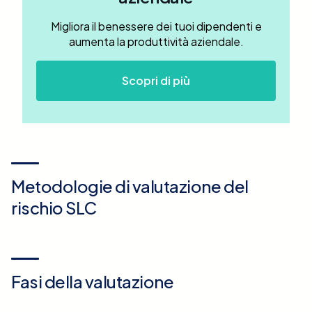
Migliora il benessere dei tuoi dipendenti e
aumenta la produttività aziendale.
Scopri di più
Metodologie di valutazione del
rischio SLC
Fasi della valutazione