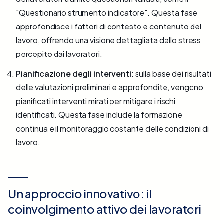
"Questionario strumento indicatore". Questa fase
approfondisce i fattori di contesto e contenuto del
lavoro, offrendo una visione dettagliata dello stress
percepito dai lavoratori​.
Pianificazione degli interventi
: sulla base dei risultati
delle valutazioni preliminari e approfondite, vengono
pianificati interventi mirati per mitigare i rischi
identificati. Questa fase include la formazione
continua e il monitoraggio costante delle condizioni di
lavoro​.
Un approccio innovativo: il
coinvolgimento attivo dei lavoratori