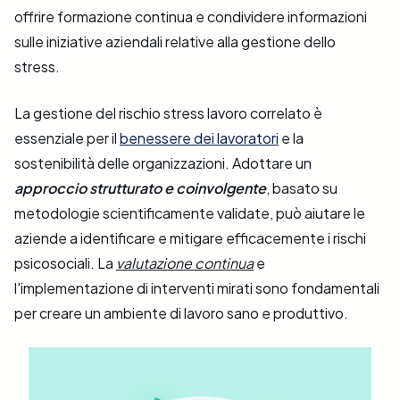
offrire formazione continua e condividere informazioni
sulle iniziative aziendali relative alla gestione dello
stress.
La gestione del rischio stress lavoro correlato è
essenziale per il
benessere dei lavoratori
e la
sostenibilità delle organizzazioni. Adottare un
approccio strutturato e coinvolgente
, basato su
metodologie scientificamente validate, può aiutare le
aziende a identificare e mitigare efficacemente i rischi
psicosociali. La
valutazione continua
e
l'implementazione di interventi mirati sono fondamentali
per creare un ambiente di lavoro sano e produttivo.