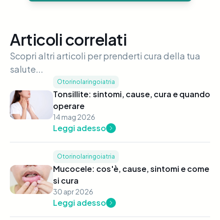
Articoli correlati
Scopri altri articoli per prenderti cura della tua
salute...
Otorinolaringoiatria
Tonsillite: sintomi, cause, cura e quando
operare
14 mag 2026
Leggi adesso
Otorinolaringoiatria
Mucocele: cos'è, cause, sintomi e come
si cura
30 apr 2026
Leggi adesso