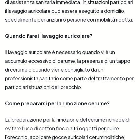
di assistenza sanitaria immediata. In situazioni particolari
il lavaggio auricolare può essere eseguito a domicilio,
specialmente per anziani o persone con mobilità ridotta.
Quando fare il lavaggio auricolare?
Il lavaggio auricolare è necessario quando vi è un
accumulo eccessivo di cerume, la presenza di un tappo
di cerume o quando viene consigliato da un
professionista sanitario come parte del trattamento per
particolari situazioni dell’orecchio.
Come prepararsi per la rimozione cerume?
La preparazione per la rimozione del cerume richiede di
evitare l’uso di cotton fioc o altri oggetti per pulire
l’orecchio, applicare gocce auricolari ceruminolitiche,