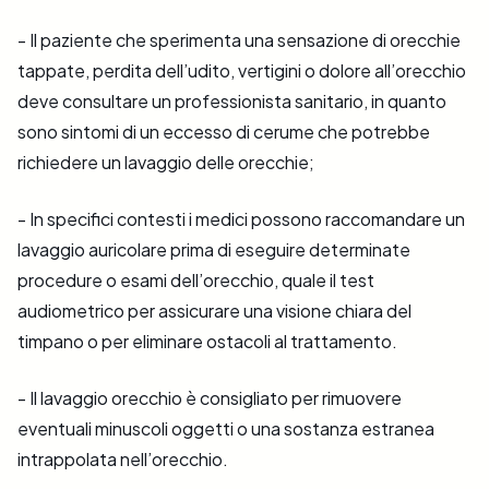
- Il paziente che sperimenta una sensazione di orecchie
tappate, perdita dell’udito, vertigini o dolore all’orecchio
deve consultare un professionista sanitario, in quanto
sono sintomi di un eccesso di cerume che potrebbe
richiedere un lavaggio delle orecchie;
- In specifici contesti i medici possono raccomandare un
lavaggio auricolare prima di eseguire determinate
procedure o esami dell’orecchio, quale il test
audiometrico per assicurare una visione chiara del
timpano o per eliminare ostacoli al trattamento.
- Il lavaggio orecchio è consigliato per rimuovere
eventuali minuscoli oggetti o una sostanza estranea
intrappolata nell’orecchio.