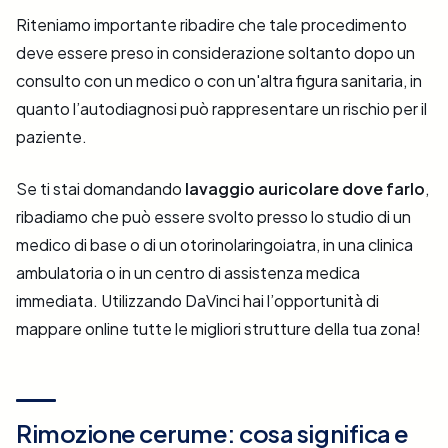
Riteniamo importante ribadire che tale procedimento
deve essere preso in considerazione soltanto dopo un
consulto con un medico o con un'altra figura sanitaria, in
quanto l’autodiagnosi può rappresentare un rischio per il
paziente.
Se ti stai domandando
lavaggio auricolare dove farlo
,
ribadiamo che può essere svolto presso lo studio di un
medico di base o di un otorinolaringoiatra, in una clinica
ambulatoria o in un centro di assistenza medica
immediata. Utilizzando DaVinci hai l’opportunità di
mappare online tutte le migliori strutture della tua zona!
Rimozione cerume: cosa significa e