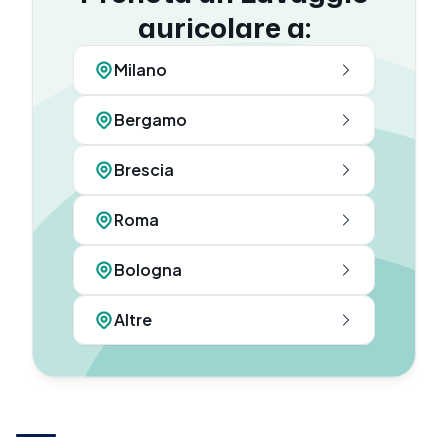
auricolare a:
Milano
Bergamo
Brescia
Roma
Bologna
Altre