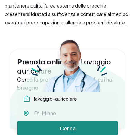
mantenere pulita l’area esterna delle orecchie,
presentarsi idratati a sufficienza e comunicare al medico
eventuali preoccupazioni o allergie e problemi di salute.
Prenota online un
Lavaggio
auricolare
Cerca la prestazione medica di cui hai
bisogno.
Cerca