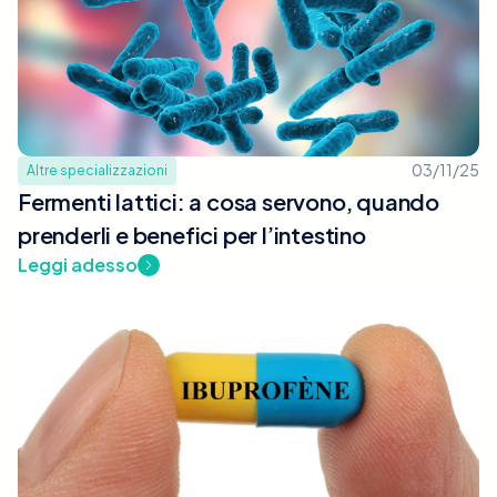
03/11/25
Altre specializzazioni
Fermenti lattici: a cosa servono, quando
prenderli e benefici per l’intestino
Leggi adesso