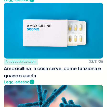
03/11/25
Altre specializzazioni
Amoxicillina: a cosa serve, come funziona e
quando usarla
Leggi adesso