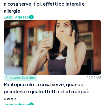
a cosa serve, tipi, effetti collaterali e
allergie
Leggi adesso
12/12/25
Altre specializzazioni
Pantoprazolo: a cosa serve, quando
prenderlo e quali effetti collaterali può
avere
Leggi adesso