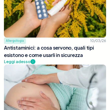
10/03/26
Allergologia
Antistaminici: a cosa servono, quali tipi
esistono e come usarli in sicurezza
Leggi adesso