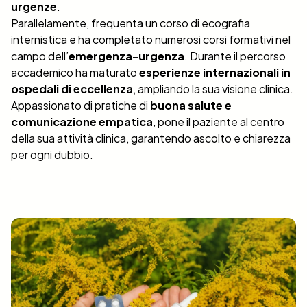
urgenze
.
Parallelamente, frequenta un corso di ecografia
internistica e ha completato numerosi corsi formativi nel
campo dell’
emergenza-urgenza
. Durante il percorso
accademico ha maturato
esperienze internazionali in
ospedali di eccellenza
, ampliando la sua visione clinica.
Appassionato di pratiche di
buona salute e
comunicazione empatica
, pone il paziente al centro
della sua attività clinica, garantendo ascolto e chiarezza
per ogni dubbio.