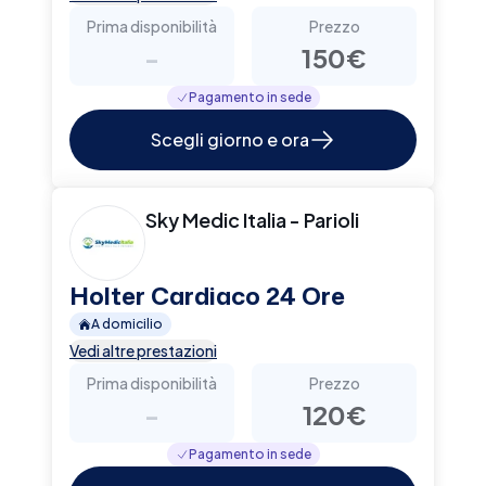
Prima disponibilità
Prezzo
-
150€
Pagamento in sede
Scegli giorno e ora
Sky Medic Italia - Parioli
Holter Cardiaco 24 Ore
A domicilio
Vedi altre prestazioni
Prima disponibilità
Prezzo
-
120€
Pagamento in sede