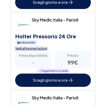
Scegli giorno e ora
Sky Medic Italia - Parioli
Holter Pressorio 24 Ore
A domicilio
Vedi altre prestazioni
Prima disponibilità
Prezzo
-
99€
Pagamento in sede
Scegli giorno e ora
Sky Medic Italia - Parioli