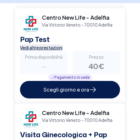
Centro New Life - Adelfia
Via Vittorio Veneto - 70010 Adelfia
Pap Test
Vedi altre prestazioni
Prima disponibilità
Prezzo
-
40€
Pagamento in sede
Scegli giorno e ora
Centro New Life - Adelfia
Via Vittorio Veneto - 70010 Adelfia
Visita Ginecologica + Pap