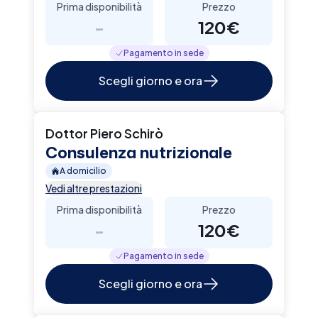
Prima disponibilità
Prezzo
-
120€
Pagamento in sede
Scegli giorno e ora
Dottor Piero Schirò
Consulenza nutrizionale
A domicilio
Vedi altre prestazioni
Prima disponibilità
Prezzo
-
120€
Pagamento in sede
Scegli giorno e ora