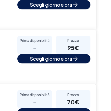
Scegli giorno e ora
a
Prima disponibilità
Prezzo
-
95€
Scegli giorno e ora
a
Prima disponibilità
Prezzo
-
70€