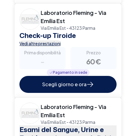
Laboratorio Fleming - Via
Emilia Est
Via Emilia Est - 43123 Parma
Check-up Tiroide
Vedi altre prestazioni
Prima disponibilità
Prezzo
-
60€
Pagamento in sede
Scegli giorno e ora
Laboratorio Fleming - Via
Emilia Est
Via Emilia Est - 43123 Parma
Esami del Sangue, Urine e