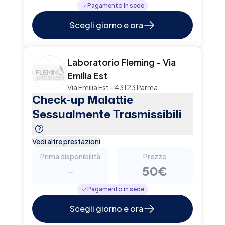
Pagamento in sede
Scegli giorno e ora
Laboratorio Fleming - Via
Emilia Est
Via Emilia Est - 43123 Parma
Check-up Malattie
Sessualmente Trasmissibili
Vedi altre prestazioni
Prima disponibilità
Prezzo
-
50€
Pagamento in sede
Scegli giorno e ora