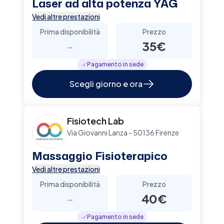
Laser ad alta potenza YAG
Vedi altre prestazioni
Prima disponibilità
Prezzo
-
35€
Pagamento in sede
Scegli giorno e ora
Fisiotech Lab
Via Giovanni Lanza - 50136 Firenze
Massaggio Fisioterapico
Vedi altre prestazioni
Prima disponibilità
Prezzo
-
40€
Pagamento in sede