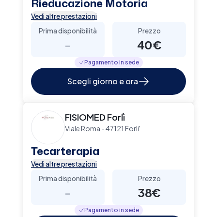
Rieducazione Motoria
Vedi altre prestazioni
Prima disponibilità
Prezzo
-
40€
Pagamento in sede
Scegli giorno e ora
FISIOMED Forlì
Viale Roma - 47121 Forli'
Tecarterapia
Vedi altre prestazioni
Prima disponibilità
Prezzo
-
38€
Pagamento in sede