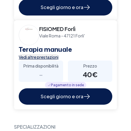
Scegli giorno e ora
FISIOMED Forlì
Viale Roma - 47121 Forli'
Terapia manuale
Vedi altre prestazioni
Prima disponibilità
Prezzo
-
40€
Pagamento in sede
Scegli giorno e ora
SPECIALIZZAZIONI