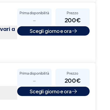
Prima disponibilità
Prezzo
-
200€
vari a
Scegli giorno e ora
Prima disponibilità
Prezzo
-
200€
Scegli giorno e ora